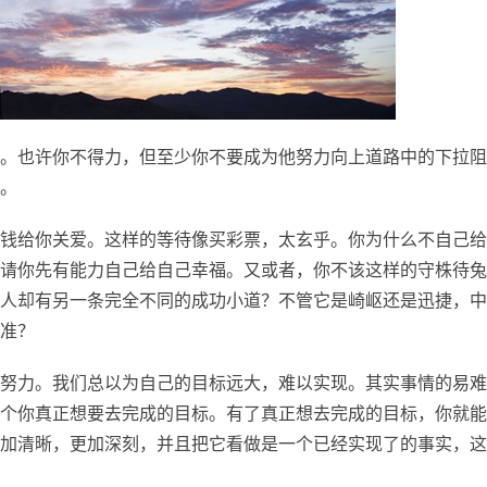
。也许你不得力，但至少你不要成为他努力向上道路中的下拉阻
。
钱给你关爱。这样的等待像买彩票，太玄乎。你为什么不自己给
请你先有能力自己给自己幸福。又或者，你不该这样的守株待兔
人却有另一条完全不同的成功小道？不管它是崎岖还是迅捷，中
准？
努力。我们总以为自己的目标远大，难以实现。其实事情的易难
个你真正想要去完成的目标。有了真正想去完成的目标，你就能
加清晰，更加深刻，并且把它看做是一个已经实现了的事实，这