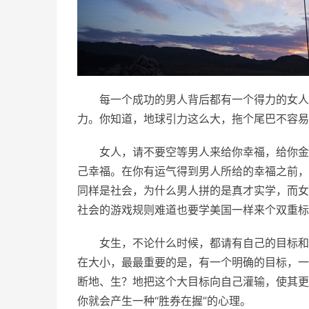
每一个成功的男人背后都有一个得力的女人
力。你知道，地球引力这么大，拖个尾巴不容易
女人，请不要空等男人来给你幸福，给你金
己幸福。在你有运气得到男人所给的幸福之前，
同样是社会，为什么男人拼的是真才实学，而女
社会的游戏规则难道也要学美国一样来个双重标
女生，不论什么时候，都请有自己的目标和
在大小，最最重要的是，有一个明确的目标，一
断地、生？地把这个大目标向自己灌输，使其更
你就会产生一种“胜券在握”的心理。