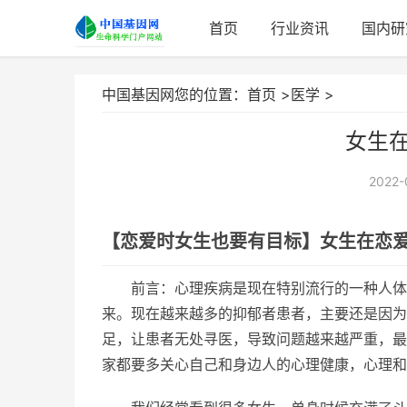
首页
行业资讯
国内研
中国基因网您的位置：
首页
>
医学
>
女生
2022-
【恋爱时女生也要有目标】女生在恋
前言：心理疾病是现在特别流行的一种人体
来。现在越来越多的抑郁者患者，主要还是因为
足，让患者无处寻医，导致问题越来越严重，最
家都要多关心自己和身边人的心理健康，心理和