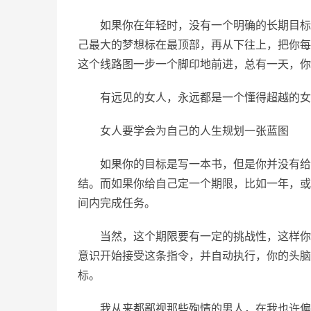
如果你在年轻时，没有一个明确的长期目标
己最大的梦想标在最顶部，再从下往上，把你每
这个线路图一步一个脚印地前进，总有一天，你
有远见的女人，永远都是一个懂得超越的女
女人要学会为自己的人生规划一张蓝图
如果你的目标是写一本书，但是你并没有给
结。而如果你给自己定一个期限，比如一年，或
间内完成任务。
当然，这个期限要有一定的挑战性，这样你
意识开始接受这条指令，并自动执行，你的头脑
标。
我从来都鄙视那些殉情的男人，在我也许偏