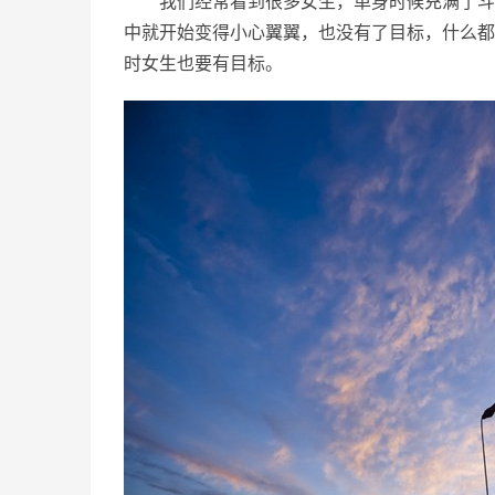
我们经常看到很多女生，单身时候充满了斗
中就开始变得小心翼翼，也没有了目标，什么都
时女生也要有目标。