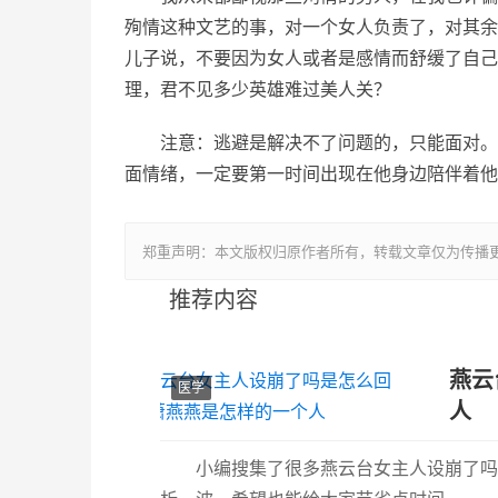
殉情这种文艺的事，对一个女人负责了，对其余
儿子说，不要因为女人或者是感情而舒缓了自己
理，君不见多少英雄难过美人关？
注意：逃避是解决不了问题的，只能面对。
面情绪，一定要第一时间出现在他身边陪伴着他
郑重声明：本文版权归原作者所有，转载文章仅为传播
推荐内容
燕云
医学
人
小编搜集了很多燕云台女主人设崩了吗