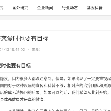
究
国外研究
企业新闻
行业动态
基因科普
在恋爱时也要有目标
04-13 18:45:02
•
来源：
爱时也要有目标
隐疾，因为很多人都没注意到。但是。如果出现了一定要重视起
国内对于这种疾病的宣传和科普不够，相对应的治疗团队和资源
后酿成无法挽回的后果。如果可以的话，我们希望从此刻开始，
身体都健康才是真的健康。