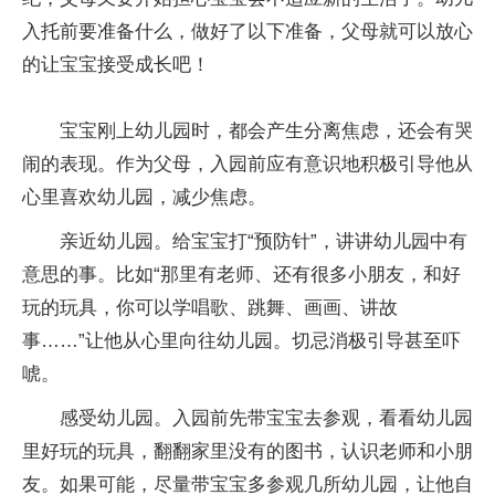
入托前要准备什么，做好了以下准备，父母就可以放心
的让宝宝接受成长吧！
宝宝刚上幼儿园时，都会产生分离焦虑，还会有哭
闹的表现。作为父母，入园前应有意识地积极引导他从
心里喜欢幼儿园，减少焦虑。
亲近幼儿园。给宝宝打“预防针”，讲讲幼儿园中有
意思的事。比如“那里有老师、还有很多小朋友，和好
玩的玩具，你可以学唱歌、跳舞、画画、讲故
事……”让他从心里向往幼儿园。切忌消极引导甚至吓
唬。
感受幼儿园。入园前先带宝宝去参观，看看幼儿园
里好玩的玩具，翻翻家里没有的图书，认识老师和小朋
友。如果可能，尽量带宝宝多参观几所幼儿园，让他自