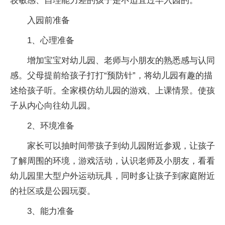
较敏感、自理能力差的孩子是不适宜过早入园的。
入园前准备
1、心理准备
增加宝宝对幼儿园、老师与小朋友的熟悉感与认同
感。父母提前给孩子打打“预防针”，将幼儿园有趣的描
述给孩子听。全家模仿幼儿园的游戏、上课情景。使孩
子从内心向往幼儿园。
2、环境准备
家长可以抽时间带孩子到幼儿园附近参观，让孩子
了解周围的环境，游戏活动，认识老师及小朋友，看看
幼儿园里大型户外运动玩具，同时多让孩子到家庭附近
的社区或是公园玩耍。
3、能力准备