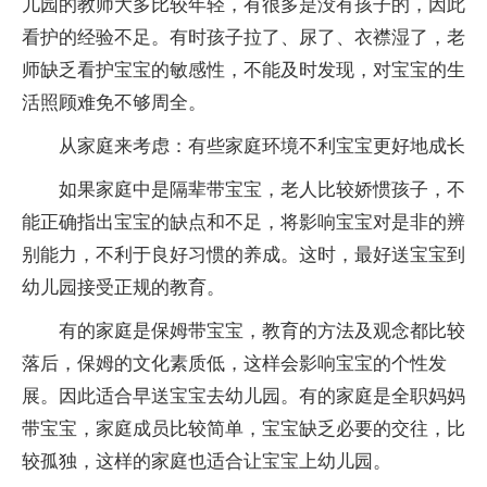
儿园的教师大多比较年轻，有很多是没有孩子的，因此
看护的经验不足。有时孩子拉了、尿了、衣襟湿了，老
师缺乏看护宝宝的敏感性，不能及时发现，对宝宝的生
活照顾难免不够周全。
从家庭来考虑：有些家庭环境不利宝宝更好地成长
如果家庭中是隔辈带宝宝，老人比较娇惯孩子，不
能正确指出宝宝的缺点和不足，将影响宝宝对是非的辨
别能力，不利于良好习惯的养成。这时，最好送宝宝到
幼儿园接受正规的教育。
有的家庭是保姆带宝宝，教育的方法及观念都比较
落后，保姆的文化素质低，这样会影响宝宝的个性发
展。因此适合早送宝宝去幼儿园。有的家庭是全职妈妈
带宝宝，家庭成员比较简单，宝宝缺乏必要的交往，比
较孤独，这样的家庭也适合让宝宝上幼儿园。