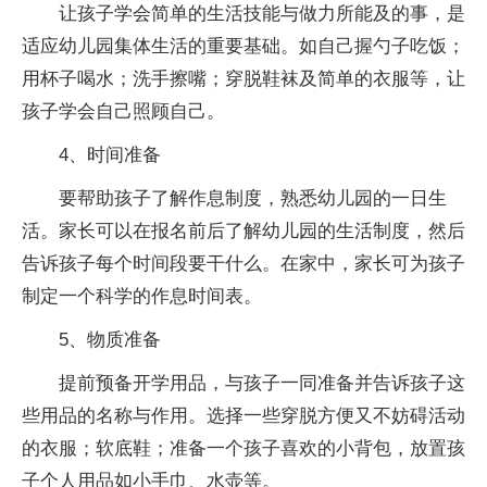
让孩子学会简单的生活技能与做力所能及的事，是
适应幼儿园集体生活的重要基础。如自己握勺子吃饭；
用杯子喝水；洗手擦嘴；穿脱鞋袜及简单的衣服等，让
孩子学会自己照顾自己。
4、时间准备
要帮助孩子了解作息制度，熟悉幼儿园的一日生
活。家长可以在报名前后了解幼儿园的生活制度，然后
告诉孩子每个时间段要干什么。在家中，家长可为孩子
制定一个科学的作息时间表。
5、物质准备
提前预备开学用品，与孩子一同准备并告诉孩子这
些用品的名称与作用。选择一些穿脱方便又不妨碍活动
的衣服；软底鞋；准备一个孩子喜欢的小背包，放置孩
子个人用品如小手巾、水壶等。