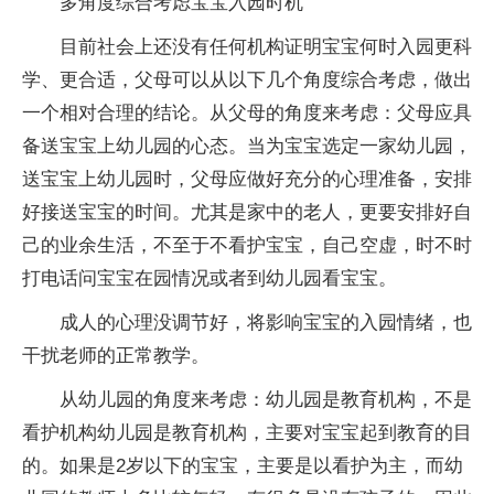
多角度综合考虑宝宝入园时机
目前社会上还没有任何机构证明宝宝何时入园更科
学、更合适，父母可以从以下几个角度综合考虑，做出
一个相对合理的结论。从父母的角度来考虑：父母应具
备送宝宝上幼儿园的心态。当为宝宝选定一家幼儿园，
送宝宝上幼儿园时，父母应做好充分的心理准备，安排
好接送宝宝的时间。尤其是家中的老人，更要安排好自
己的业余生活，不至于不看护宝宝，自己空虚，时不时
打电话问宝宝在园情况或者到幼儿园看宝宝。
成人的心理没调节好，将影响宝宝的入园情绪，也
干扰老师的正常教学。
从幼儿园的角度来考虑：幼儿园是教育机构，不是
看护机构幼儿园是教育机构，主要对宝宝起到教育的目
的。如果是2岁以下的宝宝，主要是以看护为主，而幼