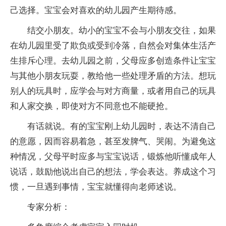
己选择。宝宝会对喜欢的幼儿园产生期待感。
结交小朋友。幼小的宝宝不会与小朋友交往，如果
在幼儿园里受了欺负或受到冷落，自然会对集体生活产
生排斥心理。去幼儿园之前，父母应多创造条件让宝宝
与其他小朋友玩耍，教给他一些处理矛盾的方法。想玩
别人的玩具时，应学会与对方商量，或者用自己的玩具
和人家交换，即使对方不同意也不能硬抢。
有话就说。有的宝宝刚上幼儿园时，表达不清自己
的意愿，因而容易着急，甚至发脾气、哭闹。为避免这
种情况，父母平时应多与宝宝说话，锻炼他听懂成年人
说话，鼓励他说出自己的想法，学会表达。养成这个习
惯，一旦遇到事情，宝宝就懂得向老师述说。
专家分析：