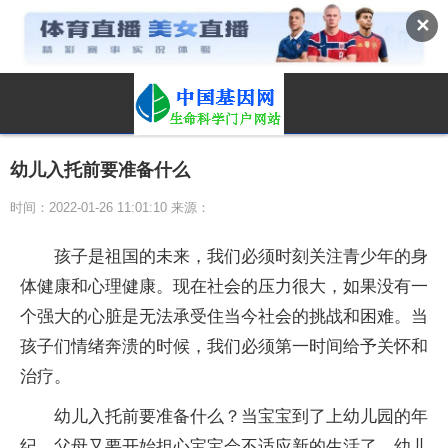
✕
幼儿入托前要准备什么
时间：2022-01-26 11:01:10 来源：
孩子是祖国的未来，我们必须时刻关注青少年的身
体健康和心理健康。现在社会的压力很大，如果没有一
个强大的心脏是无法承受住当今社会的挑战和困难。当
孩子们情绪奔溃的时候，我们必须第一时间给予关怀和
治疗。
幼儿入托前要准备什么？当宝宝到了上幼儿园的年
纪，父母又要开始担心宝宝会不适应新的生活了。幼儿