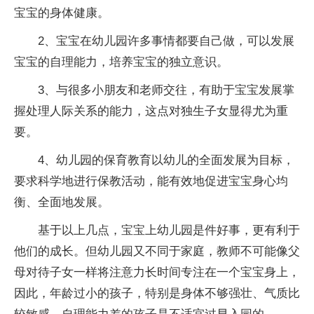
宝宝的身体健康。
2、宝宝在幼儿园许多事情都要自己做，可以发展
宝宝的自理能力，培养宝宝的独立意识。
3、与很多小朋友和老师交往，有助于宝宝发展掌
握处理人际关系的能力，这点对独生子女显得尤为重
要。
4、幼儿园的保育教育以幼儿的全面发展为目标，
要求科学地进行保教活动，能有效地促进宝宝身心均
衡、全面地发展。
基于以上几点，宝宝上幼儿园是件好事，更有利于
他们的成长。但幼儿园又不同于家庭，教师不可能像父
母对待子女一样将注意力长时间专注在一个宝宝身上，
因此，年龄过小的孩子，特别是身体不够强壮、气质比