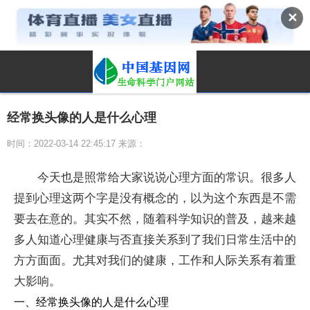
✕
经常换头像的人是什么心理
时间：2022-03-14 22:45:17 来源：
今天也是照常给大家说说心理方面的常识。很多人
提到心理这两个字是没有概念的，以为这个东西是不需
要去在意的。其实不然，随着科学知识的普及，越来越
多人知道心理健康与否直接关系到了我们日常生活中的
方方面面。尤其对我们的健康，工作和人际关系有着重
大影响。
一、经常换头像的人是什么心理