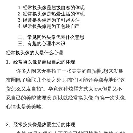
1. 经常换头像是超级自恋的体现
2. 经常换头像是热爱生活的体现
3. 经常换头像是为了引起关注
4. 经常换头像是为了包装自己
二、常见网络头像代表什么意思
三、有趣的心理小常识
经常换头像的人是什么心理
1、经常换头像是超级自恋的体现
许多人闲来无事拍了一张美美的自拍照,想来发朋
友圈除了赚取几个赞之外,朋友们可能还会嫌弃地说“这
货怎么又发自拍”。毕竟这种炫耀方式太low,但是又不
忍自己的美貌被埋没,所以就经常换头像,每换一次头像,
心情也是美美哒。
2、经常换头像是热爱生活的体现