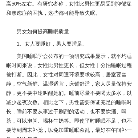
高50%左右。有研究者称，女性比男性更易受到抑郁症
和焦虑症的困扰，这些都可能导致失眠。
男女如何提高睡眠质量
1、女人要睡好，男人要睡足。
美国睡眠学会公布的一项研究成果显示，就平均睡
眠时间来说，女性比男性更长，但女性十分怕睡眠过程
被打断。因此，女性对周遭环境要求较高，居室要幽
静，空气新鲜、温湿适宜，床铺舒适，家人尽量保持安
静，更不要中途叫醒她们。睡前尽量不要喝太多水，以
减少起夜次数。相比之下，男性需要保证充足的睡眠时
长，睡前不要从事过于剧烈的活动，也不要饮酒、喝
茶，可以泡脚、喝杯牛奶等。即使平时睡眠不足，也不
要等到周末补觉，以免加重睡眠紊乱，最好在午间补一