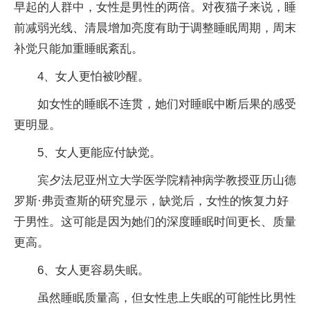
早起的人群中，女性是男性的两倍。对夜猫子来说，睡
前减弱光线、清晨增加亮度有助于调整睡眠周期，周末
补觉只能加重睡眠紊乱。
4、女人更怕被吵醒。
如女性的睡眠不连贯，她们对睡眠中断后果的感受
更明显。
5、女人更能应付缺觉。
宾夕法尼亚州立大学医学院精神病学教授亚历山德
罗斯·弗贡查斯的研究显示，缺觉后，女性的恢复力好
于男性。这可能是因为她们的深度睡眠时间更长、质量
更高。
6、女人更容易失眠。
虽然睡眠质量高，但女性患上失眠的可能性比男性