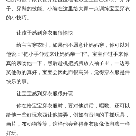
子、穿鞋的技能。小编在这里给大家一点训练宝宝穿衣
的小技巧。
让孩子感到穿衣服很愉快
给宝宝穿衣时，如果他不愿意让妈妈穿，你可以对
他说：“把小手伸过来让妈妈亲一下”。宝宝伸过手来你
真的亲吻他一下，然后趁机把胳膊放入袖子里，一边夸
奖他做的真好，宝宝会因此而很高兴，觉得穿衣服是件
快乐的事。
让宝宝感到穿衣服很好玩
你在给宝宝穿衣服时，要对他讲话，唱歌。还可以
给他一些好玩东西让他摆弄，例如有音响的手摇玩具，
画片，布动物等等，这样他会觉得穿衣服像做游戏一样
好玩。