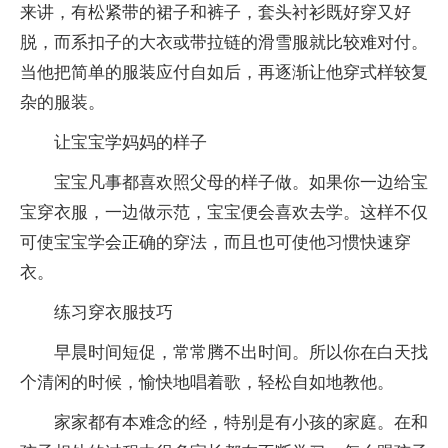
来讲，有松紧带的裙子和裤子，套头衬衫既好穿又好
脱，而系扣子的大衣或带拉链的滑雪服就比较难对付。
当他把简单的服装应付自如后，再逐渐让他穿式样较复
杂的服装。
让宝宝学妈妈的样子
宝宝凡事都喜欢照父母的样子做。如果你一边给宝
宝穿衣服，一边做示范，宝宝便会喜欢去学。这样不仅
可使宝宝学会正确的穿法，而且也可使他习惯快速穿
衣。
练习穿衣服技巧
早晨时间短促，常常腾不出时间。所以你在白天找
个清闲的时候，愉快地唱着歌，轻松自如地教他。
家家都有本难念的经，特别是有小孩的家庭。在和