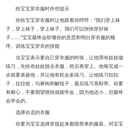
给宝宝穿衣服时作些提示
你给宝宝穿衣服时让他跟着你哼哼：“我们穿上袜
子，穿上袜子，穿上袜子。我们可以快快穿好袜
子……”宝宝最终会听懂你的意思和明白穿衣服的顺
序。训练宝宝穿衣的技能
当宝宝表示要自己穿衣服的时候，让他用布娃娃做
练习，先给布娃娃脱去衣服，然后再穿上。他每完成一
步就要表扬他，并让他有机会多练习。让他练习扣扣
子，拉拉链，勾裤钩和解纽子，最后练习系鞋带。你要
有耐心，不要期望很快就能学会，因为他还小，但最终
会学会的。
选择合适的衣服
你要为宝宝选择穿脱起来都很简单的服装。对宝宝