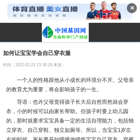
✕
如何让宝宝学会自己穿衣服
时间：2022-02-23 13:30:29 来源：
一个人的性格跟他从小成长的环境分不开。父母亲
的教育尤为重要，将会影响孩子的一生。
导语：也许父母觉得孩子长大后自然而然就会穿
衣，小的时候可以由家长帮助。但孩子时要上幼儿园
的，那时就要求宝宝具备一定的生活自理能力，包括独
立穿衣、自己穿鞋、独立如厕等。所以，当宝宝1岁左
右的时候，家长要开始慢慢地锻炼宝宝自己穿衣、穿裤