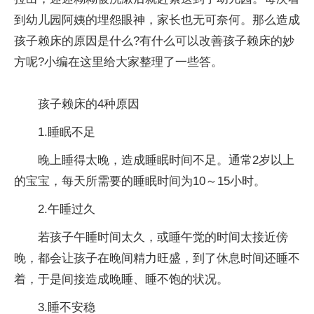
到幼儿园阿姨的埋怨眼神，家长也无可奈何。那么造成
孩子赖床的原因是什么?有什么可以改善孩子赖床的妙
方呢?小编在这里给大家整理了一些答。
孩子赖床的4种原因
1.睡眠不足
晚上睡得太晚，造成睡眠时间不足。通常2岁以上
的宝宝，每天所需要的睡眠时间为10～15小时。
2.午睡过久
若孩子午睡时间太久，或睡午觉的时间太接近傍
晚，都会让孩子在晚间精力旺盛，到了休息时间还睡不
着，于是间接造成晚睡、睡不饱的状况。
3.睡不安稳