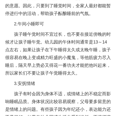
的意愿。因此，只要到了睡觉时间，全家人最好都能暂
停进行中的活动，帮助孩子酝酿睡前的气氛。
2.午间小睡即可
孩子睡午觉时间不宜过长，也不要在接近傍晚的时
候才让孩子睡午觉。幼儿园的午休时间通常是13～14
点左右，如果让孩子在下午睡得太久或太晚午睡，孩子
很容易在晚上变成精力旺盛的小魔鬼，等他筋疲力尽入
睡后，隔天早上势必又得花一番功夫才能把他叫起来，
所以家长们不要让孩子午觉睡得太久。
3.安抚情绪
孩子有时会因为身体不适，或情绪上的不稳定而影
响睡眠品质。身体状况比较容易观察，父母要多留意的
是情绪上的问题。有些孩子因为年纪还小，表达能力还