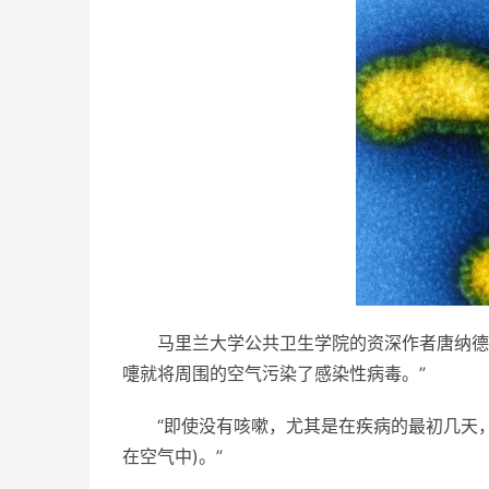
马里兰大学公共卫生学院的资深作者唐纳德
嚏就将周围的空气污染了感染性病毒。”
“即使没有咳嗽，尤其是在疾病的最初几天
在空气中)。”