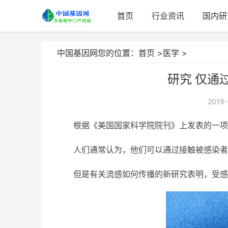
首页
行业资讯
国内研
中国基因网您的位置：
首页
>
医学
>
研究 仅通
2019-
根据《美国国家科学院院刊》上发表的一项
人们通常认为，他们可以通过接触被感染者
但是有关流感如何传播的新研究表明，受感