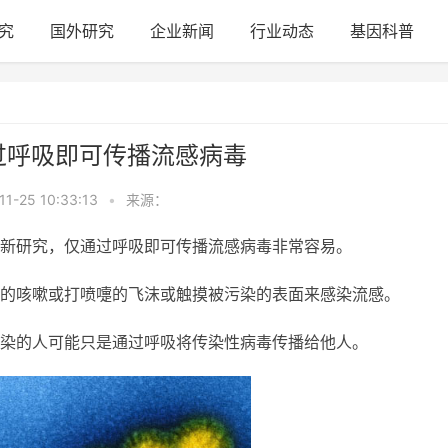
究
国外研究
企业新闻
行业动态
基因科普
过呼吸即可传播流感病毒
11-25 10:33:13
•
来源：
新研究，仅通过呼吸即可传播流感病毒非常容易。
的咳嗽或打喷嚏的飞沫或触摸被污染的表面来感染流感。
染的人可能只是通过呼吸将传染性病毒传播给他人。