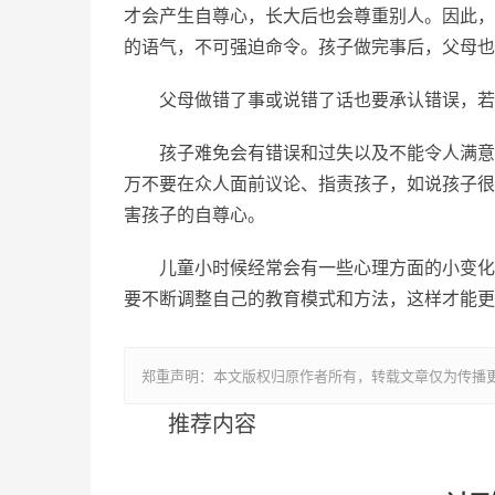
才会产生自尊心，长大后也会尊重别人。因此，
的语气，不可强迫命令。孩子做完事后，父母也
父母做错了事或说错了话也要承认错误，若
孩子难免会有错误和过失以及不能令人满意
万不要在众人面前议论、指责孩子，如说孩子很
害孩子的自尊心。
儿童小时候经常会有一些心理方面的小变化
要不断调整自己的教育模式和方法，这样才能更
郑重声明：本文版权归原作者所有，转载文章仅为传播
推荐内容