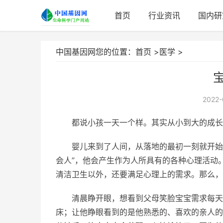
首页
行业资讯
国内研
中国基因网您的位置：
首页
>
医学
>
2022-
都说小孩一天一个样。其实从小到大的成长
婴儿来到了人间，从落地的最初一刻就开始
会人”，他会产生作为人所具有的各种心理活动
清洁卫生以外，还要满足心理上的需求。那么，
清晨睁开眼，想看到父母笑脸宝宝需求每天
床；让他睁眼看到的是他熟悉的、喜欢的亲人的