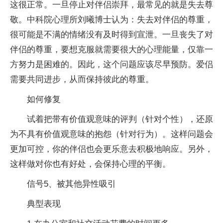
这很正常。一旦停止对伴侣崇拜，最常见的就是失去尊
敬。中科院心理所刘曦博士认为：失去对伴侣的尊重，
很可能是不满的情绪没有及时得到宣泄。一旦丧失了对
伴侣的尊重，要想克服就需要很大的心理能量，仅靠一
方努力是困难的。因此，这个问题应该尽早预防。爱侣
需要共同进步，从而保持彼此的尊重。
如何修复
试着把带有价值观意味的评判（针对个性），还原
为不具有价值观意味的抱怨（针对行为）。这样问题会
更加可控，你的伴侣也会更乐意去积极地响应。另外，
这样做对你也有好处，会保持心理的平衡。
信号5、被其他异性吸引
典型表现