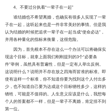
4、不要过分执着“一辈子在一起”
谁结婚也不希望离婚，也确实有很多人实现了一辈
子在一起，这听起来也是一件非常美好的事情。但是我
认为结婚的时候把追求一辈子在一起当成“使命必达”，
并用各种量化的指标来衡量，这很危险。
因为，首先根本不存在这么一个办法可以将确保实
现这个目标，就拿上面我们刚刚提到的3个“必要条
件”举例，虽然具有普遍性，但是一定有人举出反例。
这说明什么？说明并不存在放之四海而皆准的标准。即
使有这样一个标准，你不知道你要为找到这个人付出多
少，也不知道自己要为达成这个目标牺牲多少，这样的
牺牲，可能是不值得的。人生意义应该是什么，我想每
个人的答案都不一样，但是一辈子不离婚，肯定排不到
第一位。