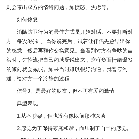
则会带出双方的情绪问题，如愤怒、焦虑等。
如何修复
消除防卫行为的最佳方式是开始对话。不要打断对
方，每次3分钟。当你说完后，试着让伴侣先总结出你
的感觉，然后再和你交换意见。当看到对方有争吵的苗
头时，先轮流把自己的感受说出来，这样负面情绪爆发
的倾向就会减弱。如果当时难以很好沟通，就暂停沟
通，给对方一个冷静的过程。
信号3、是最好的朋友，但不再有爱的激情
典型表现
1.从不吵架，但也没有像以前那种深谈。
2.感觉为了保持家庭和谐，而压制了自己的感觉。