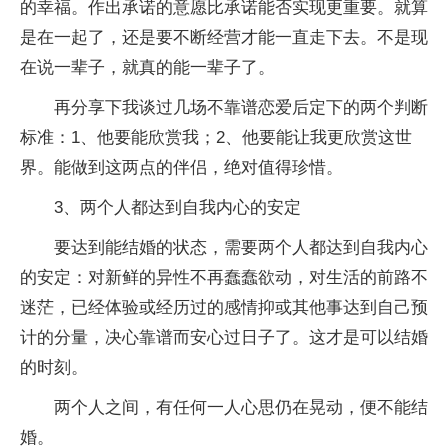
的幸福。作出承诺的意愿比承诺能否实现更重要。就算
是在一起了，还是要不断经营才能一直走下去。不是现
在说一辈子，就真的能一辈子了。
再分享下我谈过几场不靠谱恋爱后定下的两个判断
标准：1、他要能欣赏我；2、他要能让我更欣赏这世
界。能做到这两点的伴侣，绝对值得珍惜。
3、两个人都达到自我内心的安定
要达到能结婚的状态，需要两个人都达到自我内心
的安定：对新鲜的异性不再蠢蠢欲动，对生活的前路不
迷茫，已经体验或经历过的感情抑或其他事达到自己预
计的分量，决心靠谱而安心过日子了。这才是可以结婚
的时刻。
两个人之间，有任何一人心思仍在晃动，便不能结
婚。