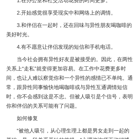
1.在办公室和社交活动花费的时间更多。
2.开始感觉很享受现实中和网络上的调情。
3.和伴侣在一起时，还在回味与异性朋友喝咖啡的
美好时光。
4.有不愿意让伴侣发现的短信和手机电话。
当今社会拥有异性好友是被接受的。因此，在两性
关系上“走私”就变得更加容易。在工作中花费更多时
间，也让人难以察觉你和一个异性的感情已不单纯。通
常，跟异性同事愉快地喝咖啡或与异性互通调情短信
时，你不会感到这是不忠。但被人吸引是个信号，表明
你和伴侣的关系可能有了问题。
如何修复
“被他人吸引，从心理生理上都是男女走到一起的