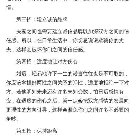
情。
第三招：建立诚信品牌
夫妻之间也需要建立诚信品牌以加深双方之间的信
任感。所以，在日常生活中，你切忌说谎欺骗你的丈
夫，这样会破坏你们之间的信任感。
第四招：适度地让对方伤心
婚后，轻易地许下一生的诺言往往也是不可取的，
你应该拿捏好两性之间关系的弹性，适度地拒绝一下对
方。若他明知未来还有许多未知变数，怕日后感情有
变，在适度的伤心之后，就一定会把双方感情的发展向
更理性的方向引导，这样会避免你们之间许多不必要的
争吵。
第五招：保持距离