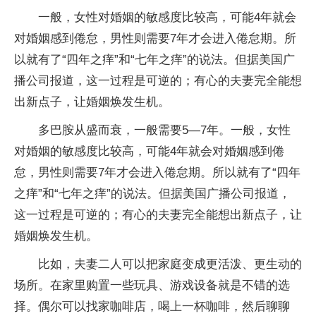
一般，女性对婚姻的敏感度比较高，可能4年就会
对婚姻感到倦怠，男性则需要7年才会进入倦怠期。所
以就有了“四年之痒”和“七年之痒”的说法。但据美国广
播公司报道，这一过程是可逆的；有心的夫妻完全能想
出新点子，让婚姻焕发生机。
多巴胺从盛而衰，一般需要5—7年。一般，女性
对婚姻的敏感度比较高，可能4年就会对婚姻感到倦
怠，男性则需要7年才会进入倦怠期。所以就有了“四年
之痒”和“七年之痒”的说法。但据美国广播公司报道，
这一过程是可逆的；有心的夫妻完全能想出新点子，让
婚姻焕发生机。
比如，夫妻二人可以把家庭变成更活泼、更生动的
场所。在家里购置一些玩具、游戏设备就是不错的选
择。偶尔可以找家咖啡店，喝上一杯咖啡，然后聊聊