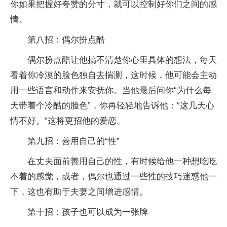
你如果把握好夸赞的分寸，就可以控制好你们之间的感
情。
第八招：偶尔扮点酷
偶尔扮点酷让他搞不清楚你心里具体的想法，每天
看着你冷漠的脸色独自去揣测，这时候，他可能会主动
用一些语言和动作来安抚你。当他最后问你“为什么每
天带着个冷酷的脸色”，你再轻轻地告诉他：“这几天心
情不好。”这将更招他的爱恋。
第九招：善用自己的“性”
在丈夫面前善用自己的性，有时候给他一种想吃吃
不着的感觉，或者，偶尔也通过一些性的技巧迷惑他一
下，这也有助于夫妻之间增进感情。
第十招：孩子也可以成为一张牌