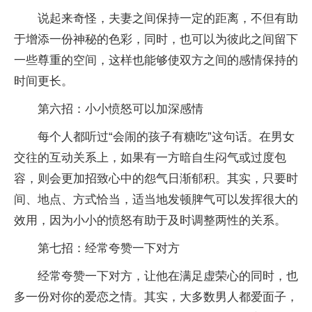
说起来奇怪，夫妻之间保持一定的距离，不但有助
于增添一份神秘的色彩，同时，也可以为彼此之间留下
一些尊重的空间，这样也能够使双方之间的感情保持的
时间更长。
第六招：小小愤怒可以加深感情
每个人都听过“会闹的孩子有糖吃”这句话。在男女
交往的互动关系上，如果有一方暗自生闷气或过度包
容，则会更加招致心中的怨气日渐郁积。其实，只要时
间、地点、方式恰当，适当地发顿脾气可以发挥很大的
效用，因为小小的愤怒有助于及时调整两性的关系。
第七招：经常夸赞一下对方
经常夸赞一下对方，让他在满足虚荣心的同时，也
多一份对你的爱恋之情。其实，大多数男人都爱面子，