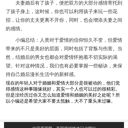
夫妻婚后有了孩子，便把双方的大部分感情寄托到
了孩子身上，这时候，你也可以利用孩子来玩一些花
招，让你的丈夫更离不开你，同时，也会增添夫妻之间
的感情。
小编总结：人类对于爱情的信仰恒久不变，但爱情
带来的不只是美好的层面，同时包括了背叛与伤害。当
然，结婚后的男女也都会对爱情怀抱着不切实际的渴
望。针对这种情况，我们也有必要掌握一些秘诀，来保
持自己婚后漫长生活中的新鲜感。
现在的年轻人对于婚姻和爱情大部分是很被动的，他们觉
得感情这种事随缘就好，其实一个人也可以过的很精彩。
但是没经历过你又怎么知道爱情和婚姻的美好之处呢？所
以小编还是希望大家不要太抵触，大不了重头来过嘛。