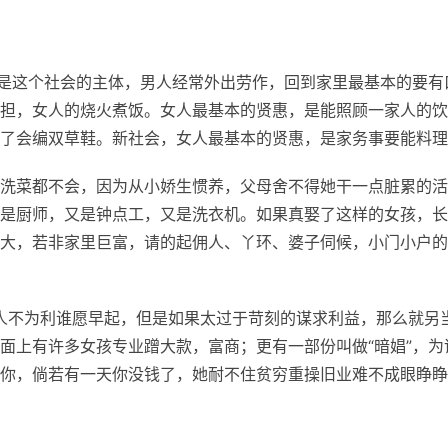
都是这个社会的主体，男人经常外出劳作，回到家里最基本的要有
担，女人的烧火煮饭。女人最基本的贤惠，是能照顾一家人的饮
了会编双草鞋。新社会，女人最基本的贤惠，是家务事要能料理
洗菜都不会，因为从小娇生惯养，父母舍不得她干一点脏累的活
是厨师，又是钟点工，又是洗衣机。如果真娶了这样的女孩，长
大，若非家里巨富，请的起佣人、丫环、婆子伺候，小门小户的
说人不为利谁愿早起，但是如果太过于苛刻的谋求利益，那么就另
面上有许多女孩专业蹭大款，富商；更有一部份叫做“暗娼”，为
你，倘若有一天你没钱了，她耐不住贫穷重操旧业难不成眼睁睁