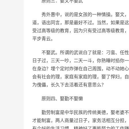
原则三：娶文不娶武
秀外惠中，说的是女孩的一种情操。娶文，
道，语出同言，那是最好不过。当然，如果是这
受过高等级的教育，因为只有受过高等级教育，
平步青云。
不娶武。所谓的武说白了就是：刁蛮、任性
日子过，三天一吵，二天一斗，你熟睡时掐你一
在身边？埋个定时炸弹在自己周围，动不动她心
会有社会的理，家庭有家庭的理，娶了悍妇，自
为傀儡，长久下去活着还有意思么？
原则四、娶勤不娶懒
勤劳制富是中华民族的传统美德，娶老婆不
才能制富，两人商量过日子，家务活相互分担，
有个好的生活习惯，精神好了更能努力的工作赚