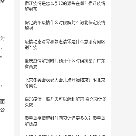
条
宿迁疫情是怎么引起的源头在哪？宿迁疫情
解封预
保定​高阳疫情什么时候解封？河北保定疫情
解封
为
疫情动态清零和静态清零是什么意思有何区
，
别？疫
。
肇庆疫情解封时间预计什么时候摘星？广东
省高要
北京冬奥会表彰大会几点开始结束？附北京
，
冬奥会
嘉兴疫情一般几天可以解封解禁 嘉兴预计多
面
久恢
公
秦皇岛疫情解封时间预计还要多久？秦皇岛
解除疫