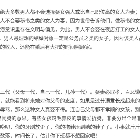
绝大多数男人都不会选择娶女强人或比自己职位高的女人为妻；
人不会娶秘书之类的女人为妻，因为世俗告诉他们，做秘书的女
潜意识里存在文明与偏见，为此，男人不会娶在夜店打工的女人
”。男人最理想的结婚对象一定是公务员之类的女子，因为该类人
的收入，还能在婚后有大把的时间照顾家。
三代（父母一代，自己一代，儿孙一代）。娶妻必取孝，百恶懒
，就能看到将来她对你父母的态度，如果是过分溺爱长成起来的
辱骂，那么这种女人真娶不得。连自己父母都不孝顺的女孩，别
是闹腾的意思。有些女孩鸡毛蒜皮的事情爱折腾，非要分出个是
唠叨，你的牙刷放歪了，你的拖鞋压到她的鞋子了。小事就斤斤
数落，时间长了，估计你下班都不想回家吧！