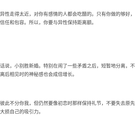
异性走得太近，对你有感情的人都会吃醋的。只有你做的够好，
信任和包容。所以，你要与异性保持距离额。
话说，小别胜新婚。特别在闹了一些矛盾之后，短暂地分离，不
离后相见时的神秘感也会成倍增长。
彼此不分你我，但仍然要像初恋时那样保持礼节，不要失去原先
大损自己的吸引力。