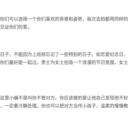
你们可以选择一个你们喜欢的背景和姿势，每次去拍都用同样的
见证你们的爱。
日子，不能因为上班就忘记了一些特别的日子。如恋爱纪念日、
你们最好能一起过。男士为女士创造一个浪漫的节日氛围，女士
这里小编不是叫你不管对方。你应该做的是让他自己发现他不好
，一定要冷静处理。你也可以把对方当作小孩子，温柔的慢慢教