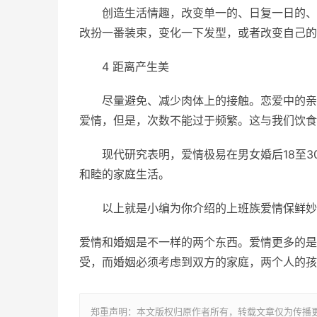
创造生活情趣，改变单一的、日复一日的、
改扮一番装束，变化一下发型，或者改变自己的
4 距离产生美
尽量避免、减少肉体上的接触。恋爱中的亲
爱情，但是，次数不能过于频繁。这与我们饮食
现代研究表明，爱情极易在男女婚后18至3
和睦的家庭生活。
以上就是小编为你介绍的上班族爱情保鲜妙
爱情和婚姻是不一样的两个东西。爱情更多的是
受，而婚姻必须考虑到双方的家庭，两个人的孩
郑重声明：本文版权归原作者所有，转载文章仅为传播