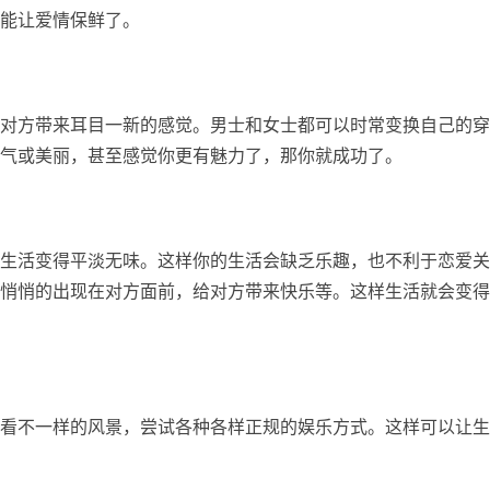
能让爱情保鲜了。
对方带来耳目一新的感觉。男士和女士都可以时常变换自己的穿
气或美丽，甚至感觉你更有魅力了，那你就成功了。
生活变得平淡无味。这样你的生活会缺乏乐趣，也不利于恋爱关
悄悄的出现在对方面前，给对方带来快乐等。这样生活就会变得
看不一样的风景，尝试各种各样正规的娱乐方式。这样可以让生