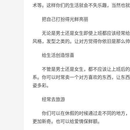
术等。这样你们的生活就会不失乐趣，当然也就
把自己打扮得光鲜亮丽
无论是男士还是女生即使上班都应该经常给
风格，发型之类的。让对方觉得你依旧是那么帅
给生活创造惊喜
不管是男士还是女生，都不应该让上班后的
系。你可以时常卖一个对方喜欢的东西，让东西
姿多彩。
经常去旅游
你们可以在休假的时候通过走不同的地方，
更加新奇。也可以给爱情保鲜额。