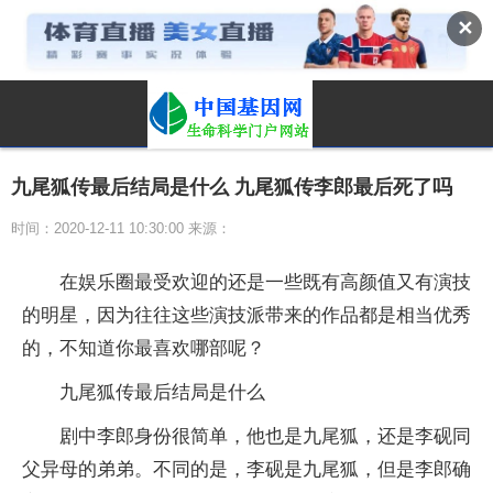
✕
九尾狐传最后结局是什么 九尾狐传李郎最后死了吗
时间：2020-12-11 10:30:00 来源：
在娱乐圈最受欢迎的还是一些既有高颜值又有演技
的明星，因为往往这些演技派带来的作品都是相当优秀
的，不知道你最喜欢哪部呢？
九尾狐传最后结局是什么
剧中李郎身份很简单，他也是九尾狐，还是李砚同
父异母的弟弟。不同的是，李砚是九尾狐，但是李郎确