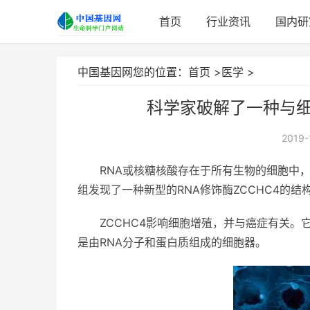
首页
行业资讯
国内研
中国基因网您的位置：
首页
>
医学
>
科学家破解了一种与
2019-
RNA或核糖核酸存在于所有生物的细胞中
组发现了一种新型的RNA修饰酶ZCCHC4的
ZCCHC4影响细胞增殖，并与癌症有关。它
是由RNA分子和蛋白质组成的细胞器。