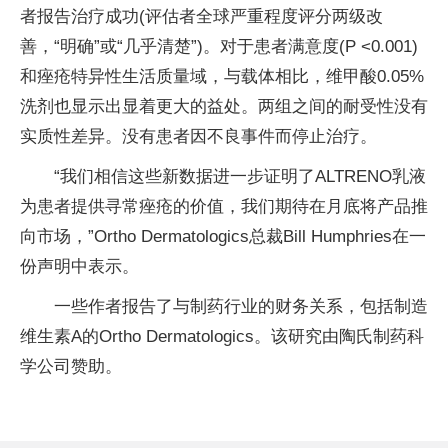
者报告治疗成功(评估者全球严重程度评分两级改
善，“明确”或“几乎清楚”)。对于患者满意度(P <0.001)
和痤疮特异性生活质量域，与载体相比，维甲酸0.05%
洗剂也显示出显着更大的益处。两组之间的耐受性没有
实质性差异。没有患者因不良事件而停止治疗。
“我们相信这些新数据进一步证明了ALTRENO乳液
为患者提供寻常痤疮的价值，我们期待在月底将产品推
向市场，”Ortho Dermatologics总裁Bill Humphries在一
份声明中表示。
一些作者报告了与制药行业的财务关系，包括制造
维生素A的Ortho Dermatologics。该研究由陶氏制药科
学公司赞助。