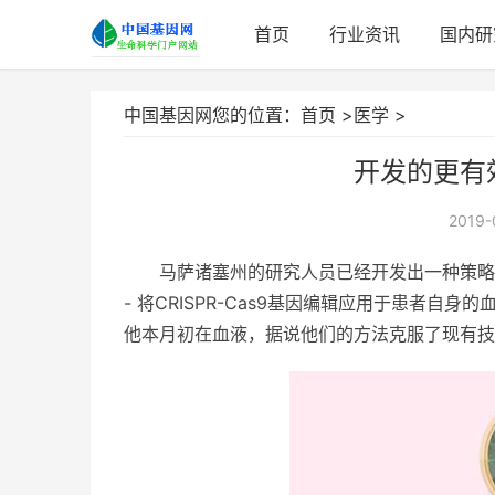
首页
行业资讯
国内研
中国基因网您的位置：
首页
>
医学
>
开发的更有
2019-
马萨诸塞州的研究人员已经开发出一种策略
- 将CRISPR-Cas9基因编辑应用于患者
他本月初在血液，据说他们的方法克服了现有技