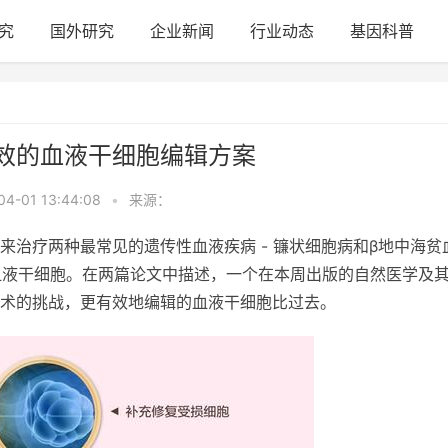
究
国外研究
企业新闻
行业动态
基因科普
效的血液干细胞编辑方案
04-01 13:44:08
•
来源：
来治疗两种最常见的遗传性血液疾病 - 镰状细胞病和β地中海贫
自身的血液干细胞。在两篇论文中描述，一个在本周出版的自然医学及
术的挑战，更有效地编辑的血液干细胞比过去。