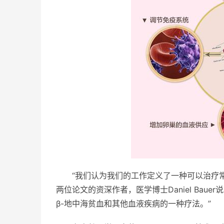
“我们认为我们的工作定义了一种可以治疗常见血
两位论文的资深作者，医学博士Daniel Ba
β-地中海贫血和其他血液疾病的一种疗法。”