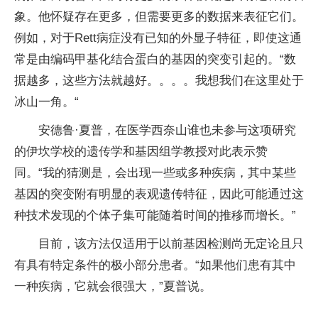
象。他怀疑存在更多，但需要更多的数据来表征它们。
例如，对于Rett病症没有已知的外显子特征，即使这通
常是由编码甲基化结合蛋白的基因的突变引起的。“数
据越多，这些方法就越好。。。。我想我们在这里处于
冰山一角。“
安德鲁·夏普，在医学西奈山谁也未参与这项研究
的伊坎学校的遗传学和基因组学教授对此表示赞
同。“我的猜测是，会出现一些或多种疾病，其中某些
基因的突变附有明显的表观遗传特征，因此可能通过这
种技术发现的个体子集可能随着时间的推移而增长。”
目前，该方法仅适用于以前基因检测尚无定论且只
有具有特定条件的极小部分患者。“如果他们患有其中
一种疾病，它就会很强大，”夏普说。