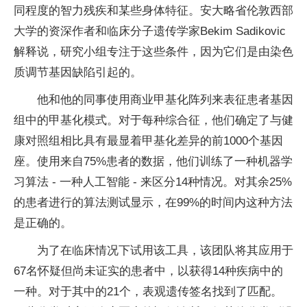
同程度的智力残疾和某些身体特征。安大略省伦敦西部
大学的资深作者和临床分子遗传学家Bekim Sadikovic
解释说，研究小组专注于这些条件，因为它们是由染色
质调节基因缺陷引起的。
他和他的同事使用商业甲基化阵列来表征患者基因
组中的甲基化模式。对于每种综合征，他们确定了与健
康对照组相比具有最显着甲基化差异的前1000个基因
座。使用来自75%患者的数据，他们训练了一种机器学
习算法 - 一种人工智能 - 来区分14种情况。对其余25%
的患者进行的算法测试显示，在99%的时间内这种方法
是正确的。
为了在临床情况下试用该工具，该团队将其应用于
67名怀疑但尚未证实的患者中，以获得14种疾病中的
一种。对于其中的21个，表观遗传签名找到了匹配。