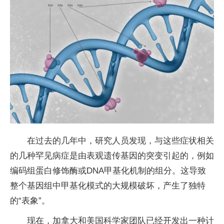
在过去的几年中，研究人员发现，与这些症状相关
的几种罕见病症是由表观遗传基因的突变引起的，例如
编码组蛋白修饰酶或DNA甲基化机制的组分。这导致
整个基因组中甲基化模式的大规模破坏，产生了独特
的“表象”。
现在，加拿大和美国科学家团队已经开发出一种计