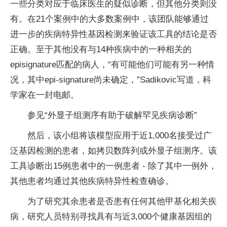
一些分类对应于临床医生的疑似诊断，但其他分类则没
有。在21个案例中的大多数案例中，该团队能够通过
进一步的疾病特异性基因检测来验证该工具的结论是否
正确。至于其他没有与14种疾病中的一种相关的
episignature匹配的病人，“有可能他们可能有另一种情
况，其中epi-signature尚未确定，”Sadikovic写道，科
学家在一封电邮。
参见“外显子组测序有助于破解罕见疾病诊断”
然后，该小组将该模型应用于近1,000名接受过广
泛基因检测的患者，如拷贝数阵列或外显子组测序。该
工具诊断出15例患者中的一例患者 - 除了其中一例外，
其他患者均通过其他疾病特异性检查确诊。
为了研究其余患者是否患有任何其他甲基化相关疾
病，研究人员特别寻找具有与近3,000个健康基因组的