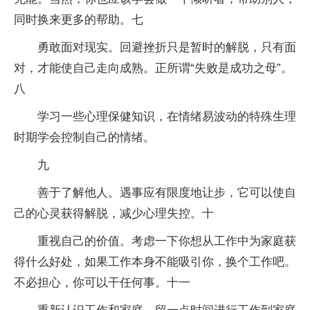
同时换来更多的帮助。七
勇敢面对现实。回避挫折只是暂时的解脱，只有面
对，才能使自己走向成熟。正所谓“失败是成功之母”。
八
学习一些心理保健知识，在情绪易波动的特殊生理
时期学会控制自己的情绪。
九
善于了解他人。遇事应有限度地让步，它可以使自
己的心灵获得解脱，减少心理失控。十
重视自己的价值。考虑一下你想从工作中为家庭获
得什么好处，如果工作本身不能吸引你，换个工作吧。
不必担心，你可以干任何事。十一