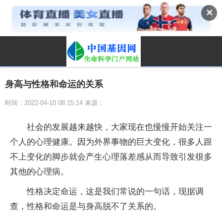
✕
身高与性格和命运的关系
时间：2022-04-10 08:15:14 来源：
社会的发展越来越快，大家现在也慢慢开始关注一
个人的心理健康。因为外界事物的巨大变化，很多人跟
不上变化的脚步就会产生心理落差感从而导致引发很多
其他的心理病。
性格决定命运，这是我们常说的一句话，现据调
查，性格和命运是与身高脱不了关系的。