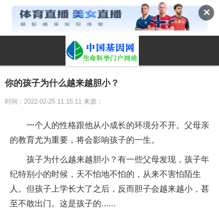
✕
你的孩子为什么越来越胆小？
时间：2022-02-25 11:15:11 来源：
一个人的性格跟他从小成长的环境分不开。父母亲
的教育尤为重要，将会影响孩子的一生。
孩子为什么越来越胆小？有一些父母发现，孩子年
纪特别小的时候，天不怕地不怕的，从来不害怕陌生
人。但孩子上学长大了之后，反而胆子会越来越小，甚
至不敢出门。这是孩子的......