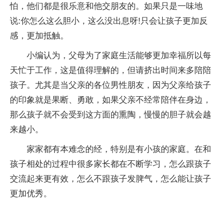
怕，他们都是很乐意和他交朋友的。如果只是一味地
说:你怎么这么胆小，这么没出息呀!只会让孩子更加反
感，更加抵触。
小编认为，父母为了家庭生活能够更加幸福所以每
天忙于工作，这是值得理解的，但请挤出时间来多陪陪
孩子。尤其是当父亲的各位男性朋友，因为父亲给孩子
的印象就是果断、勇敢，如果父亲不经常陪伴在身边，
那么孩子就不会受到这方面的熏陶，慢慢的胆子就会越
来越小。
家家都有本难念的经，特别是有小孩的家庭。在和
孩子相处的过程中很多家长都在不断学习，怎么跟孩子
交流起来更有效，怎么不跟孩子发脾气，怎么能让孩子
更加优秀。