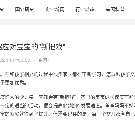
究
国外研究
企业新闻
行业动态
基因科普
应对宝宝的“新把戏”
02-14 17:00:50
•
来源：
。在和孩子相处的过程中很多家长都在不断学习，怎么跟孩子交
子更加优秀。
度惊人的快，每一天都会有“新把戏”，不同的宝宝成长速度可能
一定的适当的活动，便会提高他(她)的发展速度。爸爸妈妈不妨
宝的发展就得到了提升。但需要记住的是，每一个婴儿都有自己