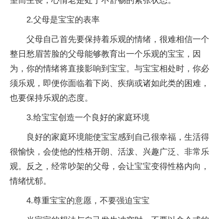
望而生畏，心情老是处于不舒畅的紧张状态。
2.父母是宝宝的表率
父母自己首先要保持着乐观的情绪，很难相信一个
整日愁眉苦脸的父母能够教育出一个乐观的宝宝，因
为，你的情绪将直接影响到宝宝。与宝宝相处时，你必
须乐观，即便你面临着下岗、疾病或诸如此类的困难，
也要保持乐观的态度。
3.给宝宝创造一个良好的家庭环境
良好的家庭环境能使宝宝感到自己很幸福，生活得
很愉快，会使他的性格开朗、活泼、兴趣广泛、非常乐
观。反之，经常吵架的父母，会让宝宝变得性格内向，
情绪忧郁。
4.尊重宝宝的意愿，不要强迫宝宝