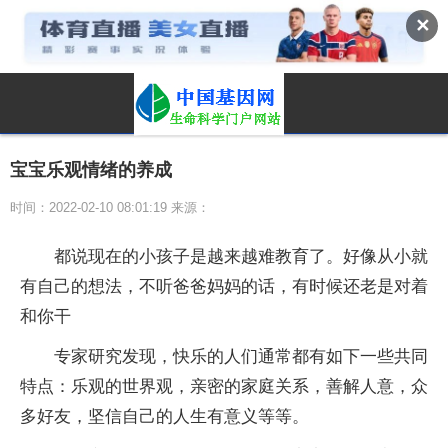
✕
宝宝乐观情绪的养成
时间：2022-02-10 08:01:19 来源：
都说现在的小孩子是越来越难教育了。好像从小就
有自己的想法，不听爸爸妈妈的话，有时候还老是对着
和你干
专家研究发现，快乐的人们通常都有如下一些共同
特点：乐观的世界观，亲密的家庭关系，善解人意，众
多好友，坚信自己的人生有意义等等。