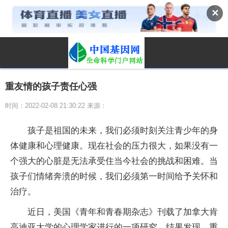
✕
重友情的孩子责任心强
时间：2022-02-08 21:30:22 来源：
孩子是祖国的未来，我们必须时刻关注青少年的身
体健康和心理健康。现在社会的压力很大，如果没有一
个强大的心脏是无法承受住当今社会的挑战和困难。当
孩子们情绪奔溃的时候，我们必须第一时间给予关怀和
治疗。
近日，美国《青年和青春期杂志》刊载了加拿大肯
高迪亚大学的心理学家进行的一项研究，结果发现，重