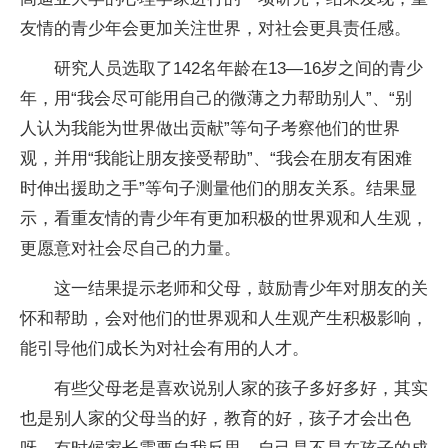
友情的青少年会更加关注世界，对社会更具责任感。
研究人员选取了142名年龄在13—16岁之间的青少
年，用“我会尽可能用自己的微薄之力帮助别人”、“别
人认为我能为世界做出贡献”等句子考察他们的世界
观，并用“我能让朋友接受帮助”、“我会在朋友有困难
时伸出援助之手”等句子测量他们的朋友关系。结果显
示，看重友情的青少年有更加积极的世界观和人生观，
更愿意对社会尽自己的力量。
这一结果提示老师和父母，鼓励青少年对朋友的关
怀和帮助，会对他们的世界观和人生观产生积极影响，
能引导他们成长为对社会有用的人才。
有些父母老是喜欢说别人家的孩子多好多好，其实
也是别人家的父母当的好，教育的好，孩子才会出色