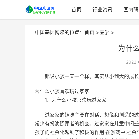
首页
行业资讯
国内研
中国基因网您的位置：
首页
>
医学
>
为什
2022-
都说小孩一天一个样。其实从小到大的成长
为什么小孩喜欢玩过家家
1、为什么小孩喜欢玩过家家
过家家的趣味主要在对话、想像和创造的过
常少有扮演照顾者的机会。过家家在儿童中间盛
孩子的社会化起到了积极的作用,在游戏中,社