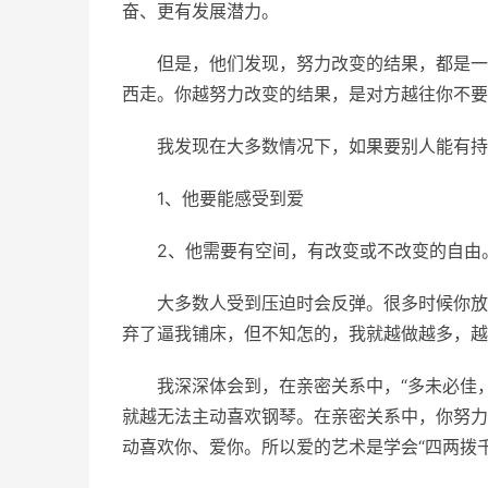
奋、更有发展潜力。
但是，他们发现，努力改变的结果，都是一
西走。你越努力改变的结果，是对方越往你不要
我发现在大多数情况下，如果要别人能有持
1、他要能感受到爱
2、他需要有空间，有改变或不改变的自由
大多数人受到压迫时会反弹。很多时候你放
弃了逼我铺床，但不知怎的，我就越做越多，越
我深深体会到，在亲密关系中，“多未必佳
就越无法主动喜欢钢琴。在亲密关系中，你努力
动喜欢你、爱你。所以爱的艺术是学会“四两拨千