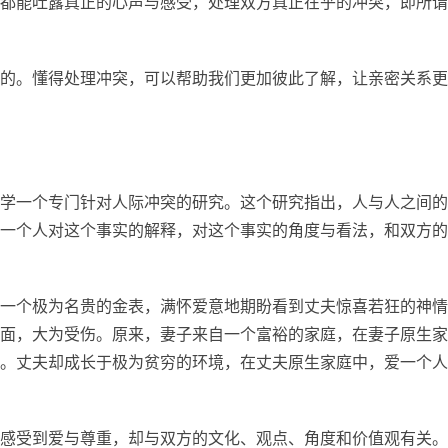
都能吐露真正的心声与感受，处理双方真正在乎的冲突，即所谓
的。懂得处理冲突，可以帮助我们更加彼此了解，让亲密关系更
学一个专门针对人际冲突的研究。这个研究指出，人与人之间的
一个人对这个事实的解释，对这个事实的角度与看法，和双方的
一个极为名贵的金表，满怀爱意地期盼看到丈夫惊喜若狂的神情
面，大为受伤。原来，妻子来自一个富裕的家庭，在妻子原生家
。丈夫却成长于极为贫穷的环境，在丈夫原生家庭中，爱一个人
感受到爱与尊重，却与双方的文化、观点、角度和价值观有关。