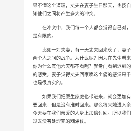
果不懂这个道理，丈夫在妻子生日那天，也按自
知他们之间将产生多大的冲突。
在冲突中，我们每一个人都会觉得自己对，
是有限的。
比如一对夫妻，有一天丈夫回来晚了，妻子
两个人之间的战争。为什么呢？因为在先生看来
你为什么其他六天都不看呢？就专门看到迟到的
的感受，妻子觉得丈夫回家晚这个痛的感觉是千
也是很真实的。
如果我们把原生家庭也带进来，就会更加有
要回来，但是没有准时回来。那么将来她进入亲
今天要在我们亲爱的人身上加倍讨回。所以我们
过去没有处理完的糊涂仗。