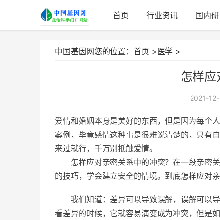
首页
行业资讯
国内研
中国基因网您的位置：
首页
>
医学
>
怎样应
2021-12-
爱情和婚姻本身是美好的东西，但是因为每个人
案例，毕竟感情这种事是很难说清楚的，只有自
来过就行，千万别抵触爱情。
怎样应对亲密关系中的冲突？在一段亲密关
的技巧，学会建立安全的情境。到底怎样应对亲
我们知道：差异可以导致误解，误解可以导
看差异的时候，它就容易演变成为冲突，但是如