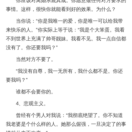
你应该对离婚乐观其成。你愿意做任何对方要求的
事情。这样，很快你就能看到好的效果。为什么？
当你说：“你是我唯一的爱，你是唯一可以给我带
来快乐的人。”你实际上等于说：“我是个大笨蛋。我看
不到世界上充满了帅哥靓妹。我看不见。我一点自信都
没有了。你还要我吗？”
当然对方不要了。
“我没有自尊，我一无所有，我什么都不是。你还
要我吗？”
谁都不会要你的。
4、悲观主义。
曾经有个男人对我说：“我彻底绝望了。你不知道
我老婆是个什么样的人。她那么倔强，一旦决定了的事