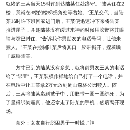
就绪的王某当天15时许到达陆某住处蹲守。“陆某住在2
楼，我就在3楼的楼梯拐角处等着她。”王某交代，当陆
某16时许下班回家进门后，王某便迅速冲下来将陆某
推进屋子，并趁陆某没有缓过来神的时候用胶带将其眼
睛与嘴巴封住。“告诉我你男朋友的电话号码，让他来
赎人。”王某在控制陆某后将其口上胶带撕开，捏着嗓
子威胁陆某。
方寸已乱的陆某没有多想，就将前男友王某的电话
给了“绑匪”，王某装模作样地给自己打了一个电话，并
在电话中让王某拿2万元放到周山森林公园赎人。随
后，王某将陆某裹到被子中，用胶带一圈一圈绑死，为
了显得绑架逼真，他还拿走了陆某的手机，然后离开现
场。
意外：女友自行脱困男子一时慌了神