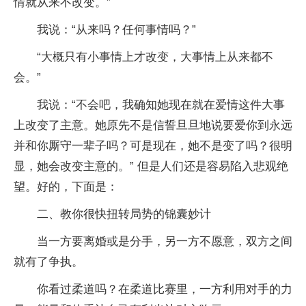
情就从来不改变。”
我说：“从来吗？任何事情吗？”
“大概只有小事情上才改变，大事情上从来都不
会。”
我说：“不会吧，我确知她现在就在爱情这件大事
上改变了主意。她原先不是信誓旦旦地说要爱你到永远
并和你厮守一辈子吗？可是现在，她不是变了吗？很明
显，她会改变主意的。” 但是人们还是容易陷入悲观绝
望。好的，下面是：
二、教你很快扭转局势的锦囊妙计
当一方要离婚或是分手，另一方不愿意，双方之间
就有了争执。
你看过柔道吗？在柔道比赛里，一方利用对手的力