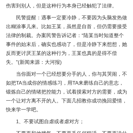
伤害到别人，但是这种行为本身已经触犯了法律。
民警提醒：遇事一定要冷静，不要因为头脑发热做
出糊涂事儿来。比如王某，虽然是自首，但仍需要接受
法律的制裁。办案民警告诉记者：“陆某当时知道整个
事件的始末后，确实也感动了，但是冷静下来想想，她
反而更讨厌王某的这种行为，王某也真的是得不偿
失。”(新闻来源：大河报)
当你面对一个已经想要分手的人，你与其哭闹，不
如把TA当成你的情感练习，用TA来磨练自己的意志，
锻炼自己的情绪把控能力，试着摸索对方的需要，成为
一个让对方离不开的人。下面几招教你成功挽回爱情，
快来学一学吧。
1、不要试图自虐或者虐对方；