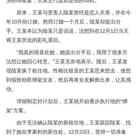
演的绑架案，王某交代这就是他的动机。
原来，王某与受害人陆某曾经是恋人关系，并在今
年10月份订婚。然而订婚一个月后，陆某却提出分
手。王某本以为陆某只是说说，没想到在12月1日当天
将王某所送的彩礼退回。
“我真的很喜欢她，她提出分手后，我用了很多方
法想让她回心转意。”王某无奈地表示。随后，王某发
现陆某换了租住地。性格比较直的王某思来想去，便想
到假扮劫匪绑架女友，然后再将女友解救出来，让其感
动。
详细制定好计划后，王某就开始逐步执行他的“绑
架”方案。
由于无法确认陆某的新租住地，王某跟踪陆某，找
到了她在李家村的新住处。12月23日，觉得一切准备