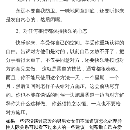
永远不要自我防卫。一味地同意到底，还要听起来
是发自内心的，然后闭嘴。
3、对任何事情都保持快乐的心态
快乐起来。享受你自己的空间。享受你重新获得的
自由。告诉对方他们是对的，以前自己太放不开了，把
分手看得太重了。不仅要同意对方，还要快乐地按照对
方的意见去做。 这就是柔道的技艺，通常都很奏效。
而且，你不能只使用这个方法一天，一个星期，一个
月，然后又回到老样子去给对方施压。这会前功尽弃
的。你也不能在谈话的时候一边施展柔道一边向对方解
释你为什么这样做。 你必须持之以恒。一点也不要给
对方施压。
如果一些还没谈过恋爱的男男女女们不知道该怎么处理异
性人际关系可以看下过来人的一些建议，能帮助自己在爱