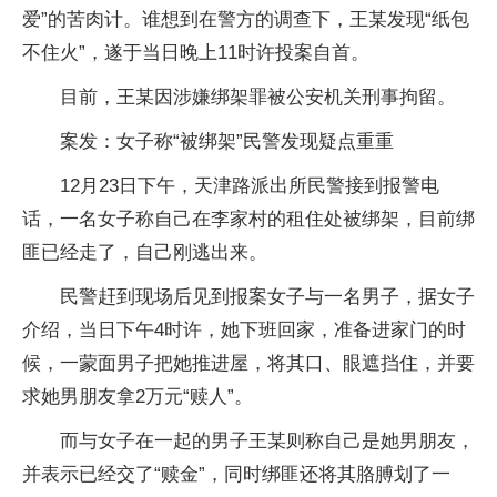
爱”的苦肉计。谁想到在警方的调查下，王某发现“纸包
不住火”，遂于当日晚上11时许投案自首。
目前，王某因涉嫌绑架罪被公安机关刑事拘留。
案发：女子称“被绑架”民警发现疑点重重
12月23日下午，天津路派出所民警接到报警电
话，一名女子称自己在李家村的租住处被绑架，目前绑
匪已经走了，自己刚逃出来。
民警赶到现场后见到报案女子与一名男子，据女子
介绍，当日下午4时许，她下班回家，准备进家门的时
候，一蒙面男子把她推进屋，将其口、眼遮挡住，并要
求她男朋友拿2万元“赎人”。
而与女子在一起的男子王某则称自己是她男朋友，
并表示已经交了“赎金”，同时绑匪还将其胳膊划了一