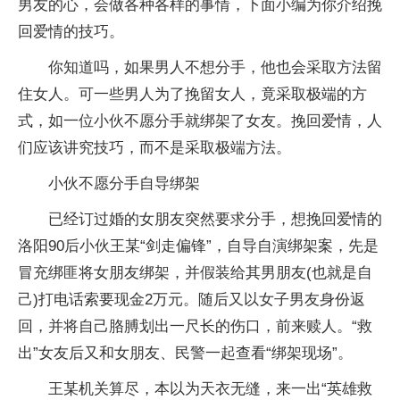
男友的心，会做各种各样的事情，下面小编为你介绍挽
回爱情的技巧。
你知道吗，如果男人不想分手，他也会采取方法留
住女人。可一些男人为了挽留女人，竟采取极端的方
式，如一位小伙不愿分手就绑架了女友。挽回爱情，人
们应该讲究技巧，而不是采取极端方法。
小伙不愿分手自导绑架
已经订过婚的女朋友突然要求分手，想挽回爱情的
洛阳90后小伙王某“剑走偏锋”，自导自演绑架案，先是
冒充绑匪将女朋友绑架，并假装给其男朋友(也就是自
己)打电话索要现金2万元。随后又以女子男友身份返
回，并将自己胳膊划出一尺长的伤口，前来赎人。“救
出”女友后又和女朋友、民警一起查看“绑架现场”。
王某机关算尽，本以为天衣无缝，来一出“英雄救