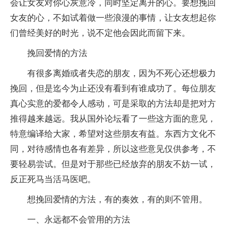
会让女友对你心灰意冷，同时坚定离开的心。要想挽回
女友的心，不如试着做一些浪漫的事情，让女友想起你
们曾经美好的时光，说不定他会因此而留下来。
挽回爱情的方法
有很多离婚或者失恋的朋友，因为不死心还想极力
挽回，但是迄今为止还没有看到有谁成功了。每位朋友
真心实意的爱都令人感动，可是采取的方法却是把对方
推得越来越远。我从国外论坛看了一些这方面的意见，
特意编译给大家，希望对这些朋友有益。东西方文化不
同，对待感情也各有差异，所以这些意见仅供参考，不
要轻易尝试。但是对于那些已经放弃的朋友不妨一试，
反正死马当活马医吧。
想挽回爱情的方法，有的奏效，有的则不管用。
一、永远都不会管用的方法