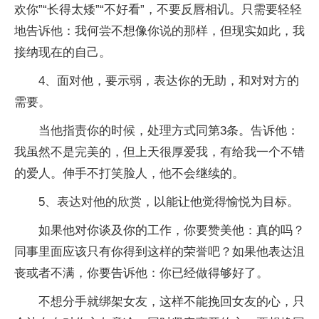
欢你”“长得太矮”“不好看”，不要反唇相讥。只需要轻轻
地告诉他：我何尝不想像你说的那样，但现实如此，我
接纳现在的自己。
4、面对他，要示弱，表达你的无助，和对对方的
需要。
当他指责你的时候，处理方式同第3条。告诉他：
我虽然不是完美的，但上天很厚爱我，有给我一个不错
的爱人。伸手不打笑脸人，他不会继续的。
5、表达对他的欣赏，以能让他觉得愉悦为目标。
如果他对你谈及你的工作，你要赞美他：真的吗？
同事里面应该只有你得到这样的荣誉吧？如果他表达沮
丧或者不满，你要告诉他：你已经做得够好了。
不想分手就绑架女友，这样不能挽回女友的心，只