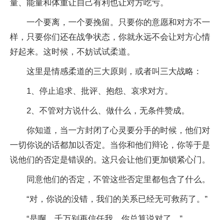
量、能量和体重让自己有利也让对方吃亏。
一个要离，一个要挽留。只要你的意愿和对方不一
样，只要你们还在战争状态，你就永远不会让对方心情
好起来。这时候，不妨试试柔道。
这里是情感柔道的三大原则，或者叫三大战略：
1、停止追求、批评、抱怨、哀求对方。
2、不管对方说什么、做什么，无条件赞成。
你知道，当一方封闭了心灵要分手的时候，他们对
一切你说的话都加以否定。当你和他们辩论，你等于是
说他们的否定是错误的。这只会让他们更加锁紧心门。
同意他们的否定，不管这些否定里都包含了什么。
“对，你说的没错，我们的关系已经无可救药了。”
“是啊，千万别再信任我。你总算说对了。”