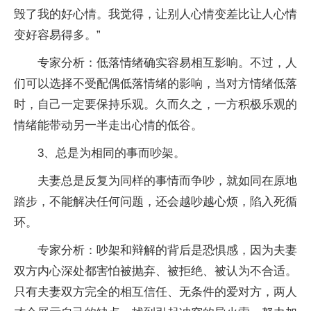
毁了我的好心情。我觉得，让别人心情变差比让人心情
变好容易得多。”
专家分析：低落情绪确实容易相互影响。不过，人
们可以选择不受配偶低落情绪的影响，当对方情绪低落
时，自己一定要保持乐观。久而久之，一方积极乐观的
情绪能带动另一半走出心情的低谷。
3、总是为相同的事而吵架。
夫妻总是反复为同样的事情而争吵，就如同在原地
踏步，不能解决任何问题，还会越吵越心烦，陷入死循
环。
专家分析：吵架和辩解的背后是恐惧感，因为夫妻
双方内心深处都害怕被抛弃、被拒绝、被认为不合适。
只有夫妻双方完全的相互信任、无条件的爱对方，两人