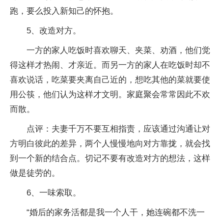
跑，要么投入新知己的怀抱。
5、改造对方。
一方的家人吃饭时喜欢聊天、夹菜、劝酒，他们觉
得这样才热闹、才亲近。而另一方的家人在吃饭时却不
喜欢说话，吃菜要夹离自己近的，想吃其他的菜就要使
用公筷，他们认为这样才文明。家庭聚会常常因此不欢
而散。
点评：夫妻千万不要互相指责，应该通过沟通让对
方明白彼此的差异，两个人慢慢地向对方靠拢，就会找
到一个新的结合点。切记不要有改造对方的想法，这样
做是徒劳的。
6、一味索取。
“婚后的家务活都是我一个人干，她连碗都不洗一