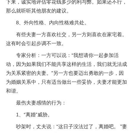
下来，诚实地评估零花钱多少的利与弊。如果还不行，
那么就听听其他朋友的建议。
8、外向性格、内向性格难共处。
有些夫妻一方喜欢社交，另一方则喜欢在家宅着。
这有时会引起步调不一致。
专家分析：一方可以说：“我想请你一起参加活
动，因为如果我们不能共享这样的生活，我们就无法成
为关系紧密的夫妻。”另一方也要迈出勇敢的一步，因
为婚姻关系中，只有适当做出一些妥协，夫妻才能更加
和谐。
最伤夫妻感情的行为：
1、“离婚”威胁。
吵架时，丈夫说：“这日子没法过了，离婚吧。 ”妻