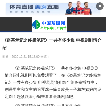
✕
《盗墓笔记之终极笔记》一共有多少集 电视剧剧情介
绍
时间：2020-12-21 15:18:00 来源：
《盗墓笔记之终极笔记》一共有多少集 电视剧剧
情介绍电视剧可以免费观看了，在《盗墓笔记之终极笔
记》一共有多少集 电视剧剧情介绍全集免费播放中，
别是男主和女主的追逐戏份简直就是王子和灰姑娘的设
定啊！赶紧跟着小编来看看最新剧情吧。