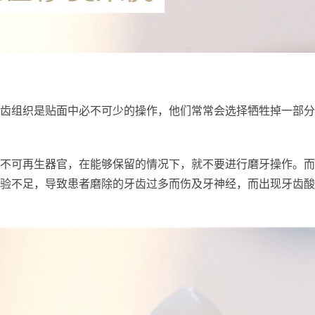
齿组织是贴面中必不可少的操作，他们常常会选择牺牲掉一部分
不可再生器官，在能够保留的情况下，就不要进行磨牙操作。而
验不足，导致患者磨除的牙齿过多而伤及牙神经，而出现牙齿酸