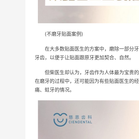
(不磨牙贴面案例)
在大多数贴面医生的方案中，磨除一部分牙
牙齿，以便于让贴面跟原牙更加契合、自然。
但柴医生却认为，牙齿作为人体最为宝贵的
在磨牙的过程中，还可能因为有些贴面医生的经
痛、蛀牙的情况。