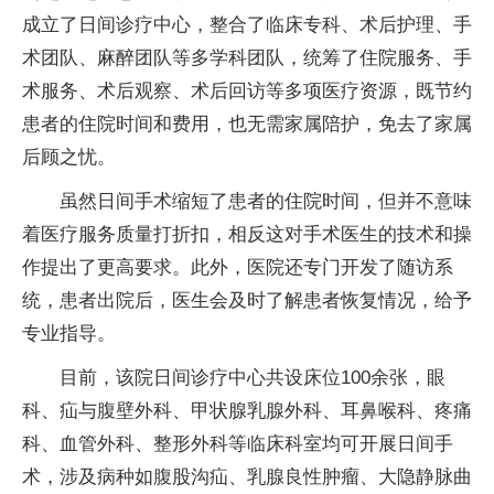
成立了日间诊疗中心，整合了临床专科、术后护理、手
术团队、麻醉团队等多学科团队，统筹了住院服务、手
术服务、术后观察、术后回访等多项医疗资源，既节约
患者的住院时间和费用，也无需家属陪护，免去了家属
后顾之忧。
虽然日间手术缩短了患者的住院时间，但并不意味
着医疗服务质量打折扣，相反这对手术医生的技术和操
作提出了更高要求。此外，医院还专门开发了随访系
统，患者出院后，医生会及时了解患者恢复情况，给予
专业指导。
目前，该院日间诊疗中心共设床位100余张，眼
科、疝与腹壁外科、甲状腺乳腺外科、耳鼻喉科、疼痛
科、血管外科、整形外科等临床科室均可开展日间手
术，涉及病种如腹股沟疝、乳腺良性肿瘤、大隐静脉曲