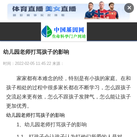
✕
幼儿园老师打骂孩子的影响
时间：2022-02-05 11:45:22 来源：
家家都有本难念的经，特别是有小孩的家庭。在和
孩子相处的过程中很多家长都在不断学习，怎么跟孩子
交流起来更有效，怎么不跟孩子发脾气，怎么能让孩子
更加优秀。
幼儿园老师打骂孩子的影响
1、幼儿园老师打骂孩子的影响
1.1、打孩子会让孩子认为打他们所爱的人是对