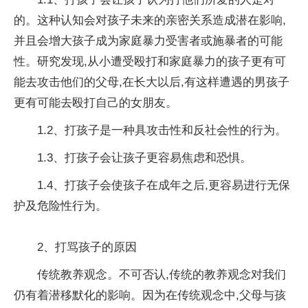
的。这种认知会对孩子未来的亲密关系造成潜在影响,
并且会增大孩子成为家庭暴力受害者或施暴者的可能
性。研究发现,从小遭受殴打和家庭暴力的孩子更有可
能去攻击他们的父母,在长大以后,有这样遭遇的男孩子
更有可能去殴打自己的女朋友。
1.2、打孩子是一种具攻击性和反社会性的行为。
1.3、打孩子会让孩子更容易焦虑和恐惧。
1.4、打孩子会使孩子在成年之后,更容易进行无保
护及危险性行为。
2、打骂孩子的原因
传统教养观念。不可否认,传统的教养观念对我们
仍有着潜移默化的影响。因为在传统观念中,父母与孩