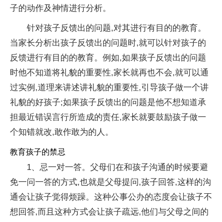
子的动作及神情进行分析。
针对孩子反馈出的问题,对其进行有目的的教育。
当家长分析出孩子反馈出的问题时,就可以针对孩子的
反馈进行有目的的教育。例如,如果孩子反馈出的问题
时他不知道将礼貌的重要性,家长就再也不会,就可以通
过实例,道理来讲述讲礼貌的重要性,引导孩子做一个讲
礼貌的好孩子;如果孩子反馈出的问题是他不想知道承
担最近错误言行所造成的责任,家长就要鼓励孩子做一
个知错就改,敢作敢为的人。
教育孩子的禁忌
1、忌一对一答。父母们在和孩子沟通的时候要避
免一问一答的方式,也就是父母提问,孩子回答,这样的沟
通会让孩子觉得烦躁。这种公事公办的态度会让孩子不
想回答,而且这种方式会让孩子疏远,他们与父母之间的