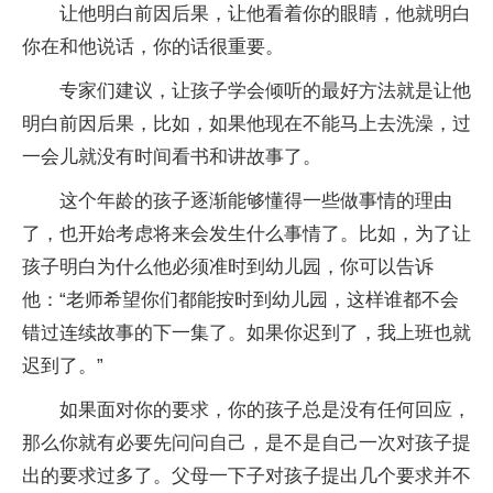
让他明白前因后果，让他看着你的眼睛，他就明白
你在和他说话，你的话很重要。
专家们建议，让孩子学会倾听的最好方法就是让他
明白前因后果，比如，如果他现在不能马上去洗澡，过
一会儿就没有时间看书和讲故事了。
这个年龄的孩子逐渐能够懂得一些做事情的理由
了，也开始考虑将来会发生什么事情了。比如，为了让
孩子明白为什么他必须准时到幼儿园，你可以告诉
他：“老师希望你们都能按时到幼儿园，这样谁都不会
错过连续故事的下一集了。如果你迟到了，我上班也就
迟到了。”
如果面对你的要求，你的孩子总是没有任何回应，
那么你就有必要先问问自己，是不是自己一次对孩子提
出的要求过多了。父母一下子对孩子提出几个要求并不