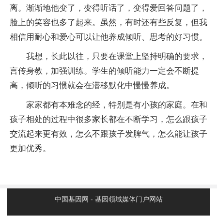
离。渐渐地他变了，变得听话了，变得爱回答问题了，
脸上的笑容也多了起来。虽然，有时还有些反复，但我
相信用耐心和爱心可以让他养成倾听、思考的好习惯。
我想，长此以往，只要在课堂上坚持明确的要求，
言传身教，加强训练。学生的倾听能力一定会不断提
高，倾听的习惯就会在潜移默化中慢慢养成。
家家都有本难念的经，特别是有小孩的家庭。在和
孩子相处的过程中很多家长都在不断学习，怎么跟孩子
交流起来更有效，怎么不跟孩子发脾气，怎么能让孩子
更加优秀。
中国基因网 - 基因领域媒体门户网站