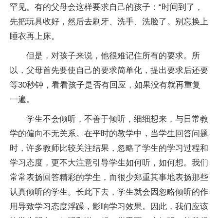
罕见。有的父母会这样要求自己的孩子：“时间到了，
先把玩具收好，然后去刷牙、洗手、洗脸了。别忘换上
睡衣再上床。
但是，对孩子来说，他很难记住所有的要求。所
以，父母首先要使自己的要求简单化，提出要求后还要
等30秒钟，看看孩子是否有回应，如果没有就再重复
一遍。
学生不会倾听，不善于倾听，细细想来，与日常教
学的偏向不无关系。在平时的教学中，当学生回答问题
时，许多教师比较关注结果，忽略了学生的学习过程和
学习态度，更不大注意引导学生如何听，如何想。我们
常常表扬回答精彩的学生，而很少郑重其事地表扬那些
认真倾听的学生。长此下去，学生就会因忽略倾听的作
用导致学习态度浮躁，影响学习效果。因此，我们应该