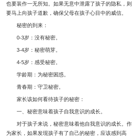
也要装作一无所知。如果无意中泄露了孩子的隐私，则
要马上向孩子道歉，确保父母在孩子心目中的威信。
秘密的到来：
0-3岁：没有秘密。
3-4岁：秘密萌芽。
4-5岁：感受秘密。
学龄期：为秘密困惑。
青春期：守卫秘密。
家长该如何看待孩子的秘密：
一、秘密意味着孩子自我意识的成长。
对于孩子来说，秘密意味着他自我意识的成长。作
为家长，如果发现孩子有了自己的秘密，应该感到高