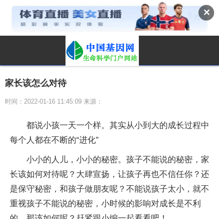
✕
家长该怎么对待
时间：2022-01-16 11:45:09 来源：
都说小孩一天一个样。其实从小到大的成长过程中
每个人都在不断的“进化”
小小的人儿，小小的秘密。孩子不能说的秘密，家
长该如何对待呢？大肆宣扬，让孩子再也不信任你？还
是保守秘密，和孩子做朋友呢？不能说孩子太小，就不
重视孩子不能说的秘密，小时候的影响对成长是不利
的，那该如何呢？赶紧跟小编一起看看吧！