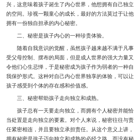
兴，这意味着孩子诞生了内心世界，他想拥有自己独立
的空间。珍视一颗童心的成长，最好的方法莫过于让他
拥有一份独自担承的内心秘密。
二、秘密是孩子内心的一种珍贵体验。
随着自我意识的觉醒，虽然孩子越来越不满于凡事
受父母控制、摆布的局面，但是成人世界的强大力量又
令他们心生忌惮，于是秘密成为孩子作为弱者的一种自
我保护形式。这种对自己内心世界独享的体验，可以让
孩子感受到个体的存在感和价值感。
三、秘密帮助孩子走向独立和成熟。
孩子总有一天要走向独立，而拥有个人秘密并能恰
当处置是走向独立的要素。对个人来说，秘密往往与责
任紧密相连，并且要独立承担责任。从这个意义上讲，
拥有秘密是孩子迈向独立和成熟的必经之路，而没有秘