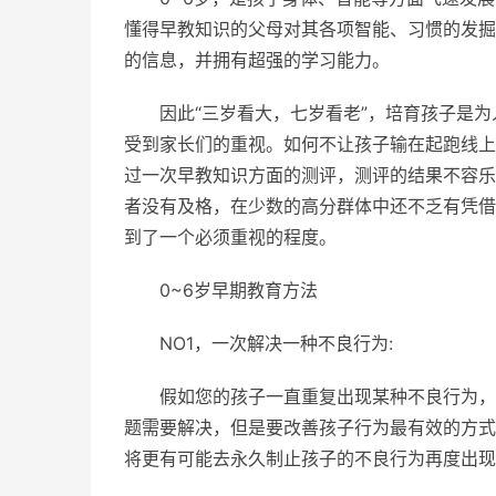
懂得早教知识的父母对其各项智能、习惯的发掘
的信息，并拥有超强的学习能力。
因此“三岁看大，七岁看老”，培育孩子是
受到家长们的重视。如何不让孩子输在起跑线上
过一次早教知识方面的测评，测评的结果不容乐
者没有及格，在少数的高分群体中还不乏有凭借
到了一个必须重视的程度。
0~6岁早期教育方法
NO1，一次解决一种不良行为:
假如您的孩子一直重复出现某种不良行为，
题需要解决，但是要改善孩子行为最有效的方式
将更有可能去永久制止孩子的不良行为再度出现