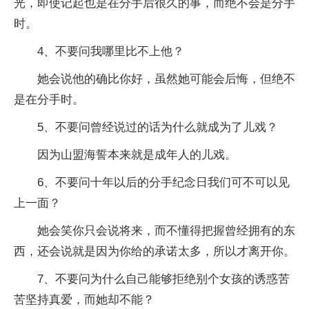
光，即使记起也是在分手后很久的事，而绝不会是分手
时。
4、不要问我哪里比不上他？
她会说他的确比你好，虽然她可能会后悔，但绝不
是在分手时。
5、不要问曾经说过的话为什么就成为了儿戏？
因为山盟海誓本来就是成年人的儿戏。
6、不要问十年以后的分手纪念日我们可不可以见
上一面？
她会笑你只会说将来，而不懂得把握曾经拥有的东
西，还会说就是因为你给的承诺太多，所以才离开你。
7、不要问为什么自己能够拒绝别个女孩的诱惑苦
苦坚持真爱，而她却不能？