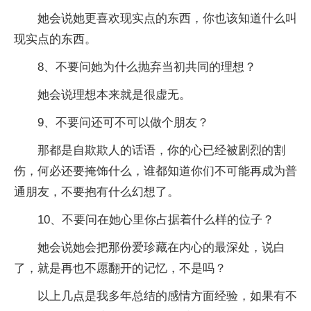
她会说她更喜欢现实点的东西，你也该知道什么叫
现实点的东西。
8、不要问她为什么抛弃当初共同的理想？
她会说理想本来就是很虚无。
9、不要问还可不可以做个朋友？
那都是自欺欺人的话语，你的心已经被剧烈的割
伤，何必还要掩饰什么，谁都知道你们不可能再成为普
通朋友，不要抱有什么幻想了。
10、不要问在她心里你占据着什么样的位子？
她会说她会把那份爱珍藏在内心的最深处，说白
了，就是再也不愿翻开的记忆，不是吗？
以上几点是我多年总结的感情方面经验，如果有不