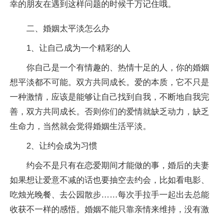
幸的朋友在遇到这样问题的时候千万记住哦。
二、婚姻太平淡怎么办
1、让自己成为一个精彩的人
你自己是一个有情趣的、热情十足的人，你的婚姻
想平淡都不可能。双方共同成长。爱的本质，它不只是
一种激情，应该是能够让自己找到自我，不断地自我完
善，双方共同成长。否则你们的爱情就缺乏动力，缺乏
生命力，当然就会觉得婚姻生活平淡。
2、让约会成为习惯
约会不是只有在恋爱期间才能做的事，婚后的夫妻
如果想让爱意不减的话也要抽空去约会，比如看电影、
吃烛光晚餐、去公园散步……每次手拉手一起出去总能
收获不一样的感悟。婚姻不能只靠亲情来维持，没有激