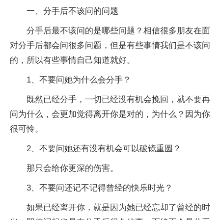
一、分手后不该问的问题
分手后最不该问的是哪些问题？相信很多朋友在面
对分手后都会问很多问题，但是有些事情我们是不该问
的，所以有些事情自己知道就好。
1、不要问她为什么会分手？
既然已经分手，一切已经没有机会挽回，就不要再
问为什么，会更加觉得离开你是对的，为什么？因为你
很可怜。
2、不要问她还有没有机会可以破镜重圆？
那只会给你更深的伤害。
3、不要问还记不记得曾经的快乐时光？
如果已经离开你，就是因为她已经忘却了曾经的时