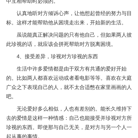
中互相帮助时必须的。
认真地听对方倾诉心声，让他想起曾经的努力与目
标。这样才能帮助他从困境走出来，开始新的生活。
虽说能真正解决问题的只有他自己，但如果两人彼
此珍视的话，就应该会拼死帮助对方脱离困境。
4、接受差异，珍视对方珍视的东西
生活中许多爱情都是由于双方有共通的爱好开始
的。比如两人都喜欢运动或者看电影等等。喜欢在大庭
广众之下表现自己的人，就不太合适憋在家里画画的人
吧。
无论爱好多么相似，人也有差别的。能长久维持下
去的爱情是这样一种情感：自己也能接受并珍视对方所
珍视的东西。即使那与自己无关，是对方与另一个人一
起从事的事情。