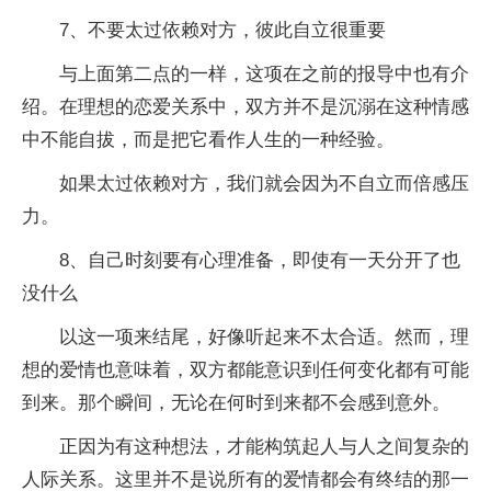
7、不要太过依赖对方，彼此自立很重要
与上面第二点的一样，这项在之前的报导中也有介
绍。在理想的恋爱关系中，双方并不是沉溺在这种情感
中不能自拔，而是把它看作人生的一种经验。
如果太过依赖对方，我们就会因为不自立而倍感压
力。
8、自己时刻要有心理准备，即使有一天分开了也
没什么
以这一项来结尾，好像听起来不太合适。然而，理
想的爱情也意味着，双方都能意识到任何变化都有可能
到来。那个瞬间，无论在何时到来都不会感到意外。
正因为有这种想法，才能构筑起人与人之间复杂的
人际关系。这里并不是说所有的爱情都会有终结的那一