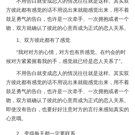
不用告白就变成恋人的情况往往就是这样。其实双
方彼此都有感觉的话不用说出来就能感觉出来，用不着
鼓足勇气的告白，也许是一次牵手、一次拥抱或者一个
吻，双方就确认了彼此的心意而成为正式的恋人关系。
1、双方彼此都有了感觉
“我对对方的心情，对方也有所感觉。在约会的时
候对方紧紧握着我的手，感觉就已经是恋人关系了”。
不用告白就变成恋人的情况往往就是这样。其实双
方彼此都有感觉的话不用说出来就能感觉出来，用不着
鼓足勇气的告白，也许是一次牵手、一次拥抱或者一个
吻，双方就确认了彼此的心意而成为正式的恋人关系。
即使没有告白，也要好好注意对方的言行来感知真实的
心意哦。
2、变得每天都一定要联系