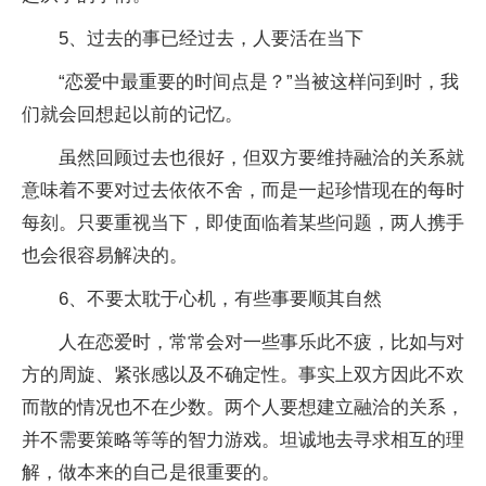
5、过去的事已经过去，人要活在当下
“恋爱中最重要的时间点是？”当被这样问到时，我
们就会回想起以前的记忆。
虽然回顾过去也很好，但双方要维持融洽的关系就
意味着不要对过去依依不舍，而是一起珍惜现在的每时
每刻。只要重视当下，即使面临着某些问题，两人携手
也会很容易解决的。
6、不要太耽于心机，有些事要顺其自然
人在恋爱时，常常会对一些事乐此不疲，比如与对
方的周旋、紧张感以及不确定性。事实上双方因此不欢
而散的情况也不在少数。两个人要想建立融洽的关系，
并不需要策略等等的智力游戏。坦诚地去寻求相互的理
解，做本来的自己是很重要的。