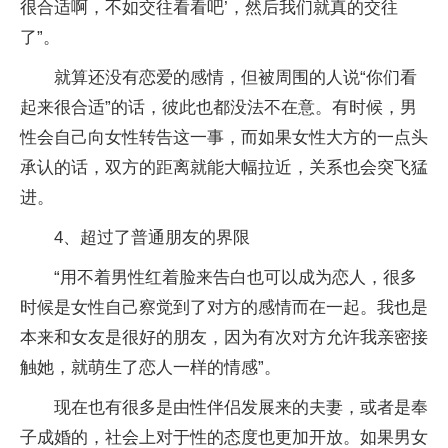
很合适啊，不如交往看看吧’，然后我们就真的交往
了”。
就算还没有恋爱的感情，但被周围的人说“你们看
起来很合适”的话，彼此也都没法不在意。有时候，男
性会自己向女性转告这一事，而如果女性大方的一点头
承认的话，双方的距离就能大幅拉近，关系也会突飞猛
进。
4、超过了普通朋友的界限
“用不着男性红着脸来告白也可以成为恋人，很多
时候是女性自己察觉到了对方的感情而在一起。我也是
本来和女友是很好的朋友，因为有次对方允许我亲密接
触她，就萌生了恋人一样的情感”。
现在也有很多是由性伴侣发展来的夫妻，或者是奉
子成婚的，社会上对于性的态度也更加开放。如果男女