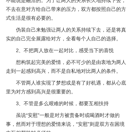
不能说是融洽的。为了让两人的关系长久地持续下去，
不去在意对方给自己带来的压力，双方都按照自己的方
式生活是很有必要的。
伪装自己来勉强让两人的关系持续下去，还是将真
实的自己完全展露给对方，全看每个人自己的选择。
2、不把两人放在一起对比，感受当下的喜悦
想构筑起完美的爱情，必不可少的是由衷地为两人
走到一起感到高兴，而不是自私地对比两人的条件。
不管两人谁实现了梦想或是有了好机遇，都从心底
里为对方感到高兴是很重要的。
3、不管是多么艰难的时候，都要互相扶持
虽说“安慰”一般是对方被责备时或喝酒时才做的
事，然而对于理想的爱情来说，“安慰”则是双方在困境