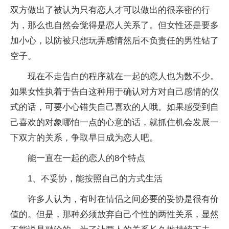
双方做出了被认为只有恋人才可以做出的很亲密的行
为，那么也自然会觉得是恋人关系了。但女性还是要多
加小心，以防被只想玩弄感情然后不负责任的男性钻了
空子。
现在不走告白的程序就在一起的恋人也为数不少。
如果女性执着于告白这种用于确认对方对自己感情的仪
式的话，可要小心错失自己喜欢的人哦。如果感受到自
己喜欢的对象哪怕一点的心意的话，就抓住机会发展一
下双方的关系，争取早日成为恋人吧。
能一直在一起的恋人的8个特点
1、不妥协，能按照自己的方式生活
许多人认为，有时在情侣之间必要的妥协是很有价
值的。但是，那种必须放弃自己个性的两性关系，显然