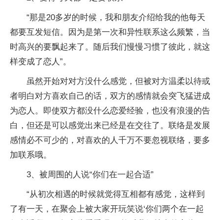
“那是20多岁的时候，我和朋友介绍给我的他每天
都要互发短信。因为是第一次和异性联系这么频繁，当
时高兴的要飘起来了。随后我们慢慢习惯了彼此，就这
样变成了恋人”。
虽然开始对对方没什么感觉，但被对方温柔以待或
者明白对方喜欢自己的话，双方的感情就会突飞猛进成
为恋人。即使双方都没什么恋爱经验，也没有浪漫的告
白，但还是可以感觉出来已经是在交往了。联络是发展
感情必不可少的，对喜欢的人千万不要忽视联络，要多
加联系哦。
3、被周围的人说“你们在一起合适”
“从初次相遇的时候就觉得互相都有感觉，这样到
了有一天，在聚会上被大家开玩笑说‘你们两个在一起