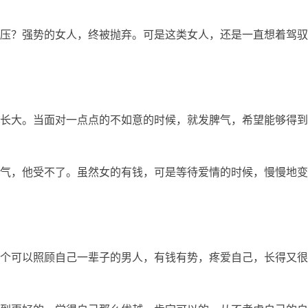
压？强势的女人，终被抛弃。可是这类女人，还是一直想着驾驭
长大。当面对一点点的不如意的时候，就发脾气，希望能够得到
气，他受不了。虽然女的有钱，可是等待爱情的时候，慢慢地变
个可以照顾自己一辈子的男人，有钱有势，疼爱自己，长得又很