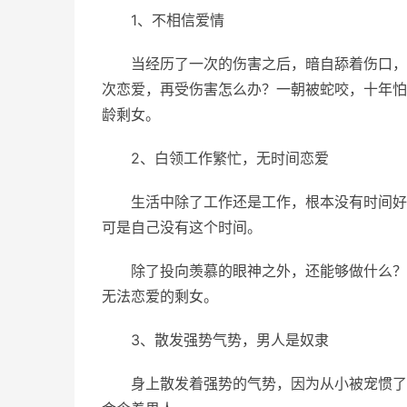
1、不相信爱情
当经历了一次的伤害之后，暗自舔着伤口，
次恋爱，再受伤害怎么办？一朝被蛇咬，十年怕
龄剩女。
2、白领工作繁忙，无时间恋爱
生活中除了工作还是工作，根本没有时间好
可是自己没有这个时间。
除了投向羡慕的眼神之外，还能够做什么？
无法恋爱的剩女。
3、散发强势气势，男人是奴隶
身上散发着强势的气势，因为从小被宠惯了