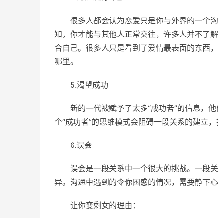
很多人都会认为恋爱只是你与外界的一个沟
知，你才能与其他人正常交往，许多人并不了解
合自己。很多人只是看到了爱情最表面的东西，
哪里。
5.渴望成功
新的一代被赋予了太多“成功者”的信息，
个“成功者”的思维模式会阻碍一段关系的建立
6.误会
误会是一段关系中一个很大的挑战。一段关
异。沟通中遇到的令你困惑的情况，需要静下心
让你变剩女的理由：