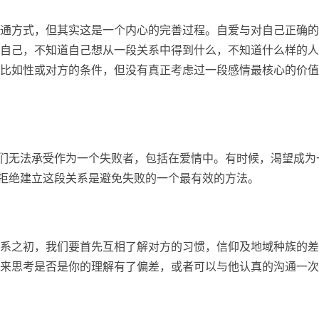
通方式，但其实这是一个内心的完善过程。自爱与对自己正确的
自己，不知道自己想从一段关系中得到什么，不知道什么样的人
比如性或对方的条件，但没有真正考虑过一段感情最核心的价值
他们无法承受作为一个失败者，包括在爱情中。有时候，渴望成为
，拒绝建立这段关系是避免失败的一个最有效的方法。
系之初，我们要首先互相了解对方的习惯，信仰及地域种族的差
来思考是否是你的理解有了偏差，或者可以与他认真的沟通一次