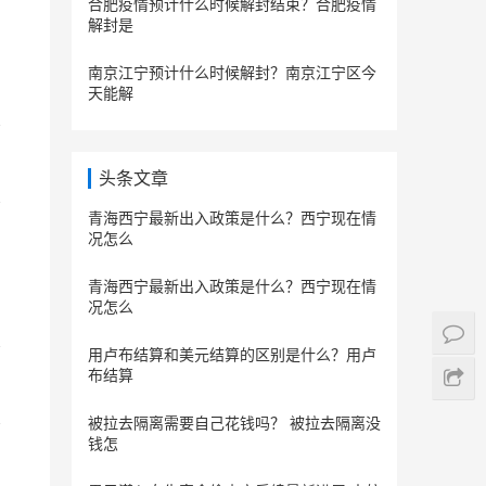
合肥疫情预计什么时候解封结束？合肥疫情
解封是
南京江宁预计什么时候解封？南京江宁区今
天能解
头条文章
青海西宁最新出入政策是什么？西宁现在情
况怎么
青海西宁最新出入政策是什么？西宁现在情
况怎么
用卢布结算和美元结算的区别是什么？用卢
布结算
被拉去隔离需要自己花钱吗？ 被拉去隔离没
钱怎
，