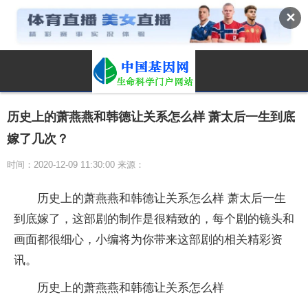
✕
历史上的萧燕燕和韩德让关系怎么样 萧太后一生到底
嫁了几次？
时间：2020-12-09 11:30:00 来源：
历史上的萧燕燕和韩德让关系怎么样 萧太后一生
到底嫁了，这部剧的制作是很精致的，每个剧的镜头和
画面都很细心，小编将为你带来这部剧的相关精彩资
讯。
历史上的萧燕燕和韩德让关系怎么样