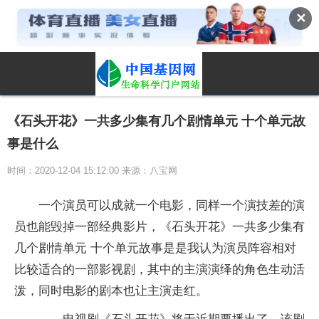
✕
《石头开花》一共多少集有几个剧情单元 十个单元故
事是什么
时间：2020-12-04 15:12:00 来源：八宝网
一个演员可以成就一个电影，同样一个演技差的演
员也能毁掉一部经典影片，《石头开花》一共多少集有
几个剧情单元 十个单元故事是是我认为演员阵容相对
比较适合的一部影视剧，其中的主演演绎的角色生动活
泼，同时电影的剧本也让主演走红。