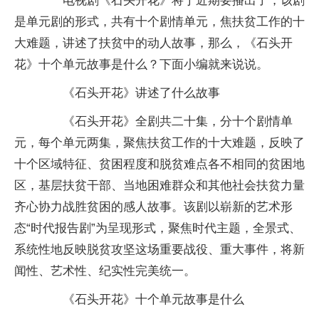
电视剧《石头开花》将于近期要播出了，该剧
是单元剧的形式，共有十个剧情单元，焦扶贫工作的十
大难题，讲述了扶贫中的动人故事，那么，《石头开
花》十个单元故事是什么？下面小编就来说说。
《石头开花》讲述了什么故事
《石头开花》全剧共二十集，分十个剧情单
元，每个单元两集，聚焦扶贫工作的十大难题，反映了
十个区域特征、贫困程度和脱贫难点各不相同的贫困地
区，基层扶贫干部、当地困难群众和其他社会扶贫力量
齐心协力战胜贫困的感人故事。该剧以崭新的艺术形
态“时代报告剧”为呈现形式，聚焦时代主题，全景式、
系统性地反映脱贫攻坚这场重要战役、重大事件，将新
闻性、艺术性、纪实性完美统一。
《石头开花》十个单元故事是什么