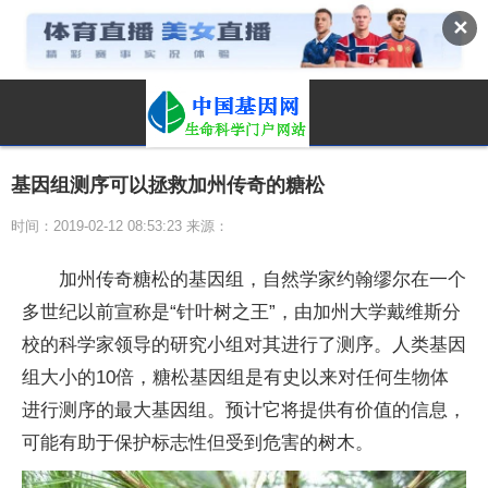
✕
基因组测序可以拯救加州传奇的糖松
时间：2019-02-12 08:53:23 来源：
加州传奇糖松的基因组，自然学家约翰缪尔在一个
多世纪以前宣称是“针叶树之王”，由加州大学戴维斯分
校的科学家领导的研究小组对其进行了测序。人类基因
组大小的10倍，糖松基因组是有史以来对任何生物体
进行测序的最大基因组。预计它将提供有价值的信息，
可能有助于保护标志性但受到危害的树木。