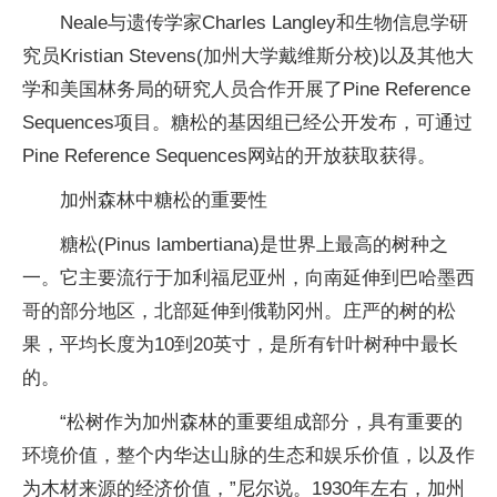
Neale与遗传学家Charles Langley和生物信息学研
究员Kristian Stevens(加州大学戴维斯分校)以及其他大
学和美国林务局的研究人员合作开展了Pine Reference
Sequences项目。糖松的基因组已经公开发布，可通过
Pine Reference Sequences网站的开放获取获得。
加州森林中糖松的重要性
糖松(Pinus lambertiana)是世界上最高的树种之
一。它主要流行于加利福尼亚州，向南延伸到巴哈墨西
哥的部分地区，北部延伸到俄勒冈州。庄严的树的松
果，平均长度为10到20英寸，是所有针叶树种中最长
的。
“松树作为加州森林的重要组成部分，具有重要的
环境价值，整个内华达山脉的生态和娱乐价值，以及作
为木材来源的经济价值，”尼尔说。1930年左右，加州